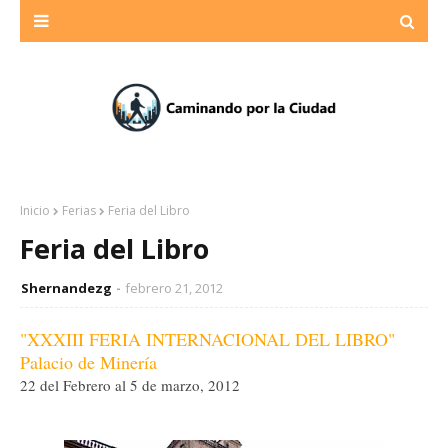
Inicio
Ferias
Feria del Libro
Feria del Libro
Shernandezg
febrero 21, 2012
"XXXIII FERIA INTERNACIONAL DEL LIBRO"
Palacio de Minería
22 del Febrero al 5 de marzo, 2012