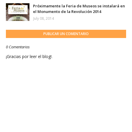
Próximamente la Feria de Museos se instalará en
el Monumento de la Revolución 2014
July 08, 2014
PUBLICAR UN COMENTARIO
0 Comentarios
¡Gracias por leer el blog!.