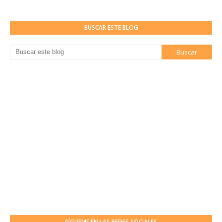
BUSCAR ESTE BLOG
SÍGUEME EN LAS REDES SOCIALES