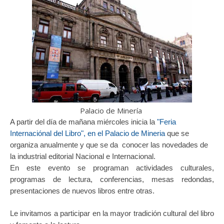
Palacio de Minería
A partir del día de mañana miércoles inicia la
"Feria
Internaciónal del Libro", en el Palacio de Mineria
que se
organiza anualmente y que se da conocer las novedades de
la industrial editorial Nacional e Internacional.
En este evento se programan actividades culturales,
programas de lectura, conferencias, mesas redondas,
presentaciones de nuevos libros entre otras.
Le invitamos a participar en la mayor tradición cultural del libro