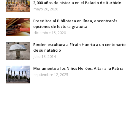
3,000 años de historia en el Palacio de Iturbide
mayo 26, 2026
Freeditorial Biblioteca en línea, encontrarás
opciones de lectura gratuita
diciembre 15, 2020
Rinden escultura a Efraín Huerta a un centenario
de su natalicio
julio 13, 2014
Monumento a los Niños Heróes, Altar a la Patria
septiembre 12, 2025