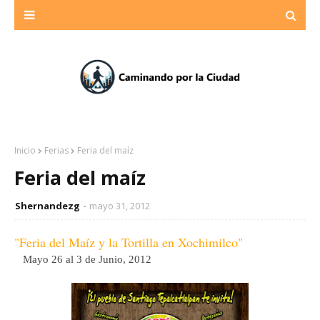
Inicio
Ferias
Feria del maíz
Feria del maíz
Shernandezg
mayo 31, 2012
"Feria del Maíz y la Tortilla en Xochimilco"
Mayo 26 al 3 de Junio, 2012