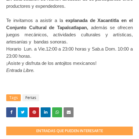
productores y expendedores.
Te invitamos a asistir a la
explanada de Xacantitla en el
Conjunto Cultural de Tapalcatlapan,
además se ofrecen
juegos mecánicos, actividades culturales y artísticas,
artesanías y bandas sonoras.
Horario Lun. a Vie.12:00 a 23:00 horas y Sab.a Dom. 10:00 a
23:00 horas.
¡Asiste y disfruta de los antojitos mexicanos!
Entrada Libre.
Tags
Ferias
ENTRADAS QUE PUEDEN INTERESARTE