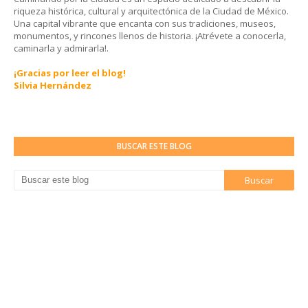
riqueza histórica, cultural y arquitectónica de la Ciudad de México.
Una capital vibrante que encanta con sus tradiciones, museos,
monumentos, y rincones llenos de historia. ¡Atrévete a conocerla,
caminarla y admirarla!.
¡Gracias por leer el blog!
Silvia Hernández
BUSCAR ESTE BLOG