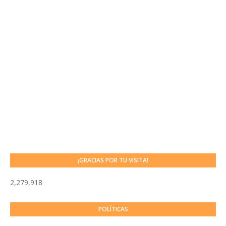
¡GRACIAS POR TU VISITA!
2,279,918
POLÍTICAS