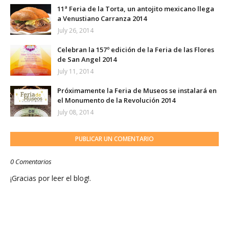
11ª Feria de la Torta, un antojito mexicano llega
a Venustiano Carranza 2014
July 26, 2014
Celebran la 157º edición de la Feria de las Flores
de San Angel 2014
July 11, 2014
Próximamente la Feria de Museos se instalará en
el Monumento de la Revolución 2014
July 08, 2014
PUBLICAR UN COMENTARIO
0 Comentarios
¡Gracias por leer el blog!.