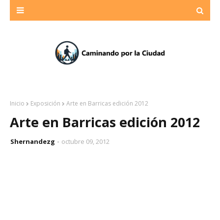
Inicio
Exposición
Arte en Barricas edición 2012
Arte en Barricas edición 2012
Shernandezg
octubre 09, 2012