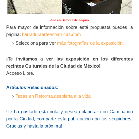
Arte en Barricas de Tequila
Para mayor de información sobre está propuesta puedes la
página:
herraduraarteenbarricas.com
Selecciona para ver
más fotografías de la exposición.
¡Te invitamos a ver las exposición en los diferentes
recintos Culturales de la Ciudad de México!
Acceso Libre.
Artículos Relacionados
:
Tazas en Reforma,despierta a la vida
!Te ha gustado esta nota y desea colaborar con Caminando
por la Ciudad, comparte esta publicación con tus seguidores.
Gracias y hasta la próxima!