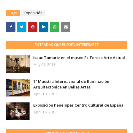
Tags
Exposición
ENTRADAS QUE PUEDEN INTERESARTE
Isaac Tamariz en el museo Ex Teresa Arte Actual
May 05, 2013
1ª Muestra Internacional de Iluminación
Arquitectónica en Bellas Artes
April 19, 2013
Exposición Penélopes Centro Cultural de España
April 18, 2013