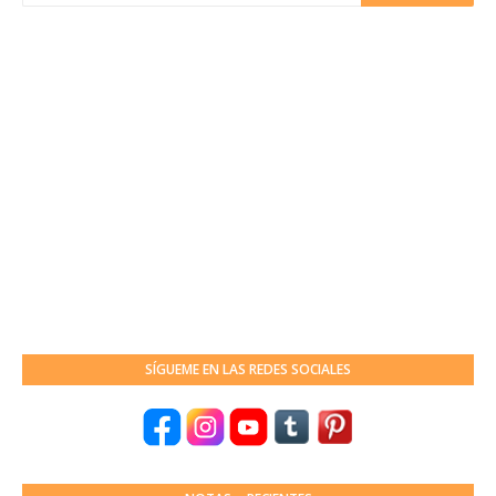
SÍGUEME EN LAS REDES SOCIALES