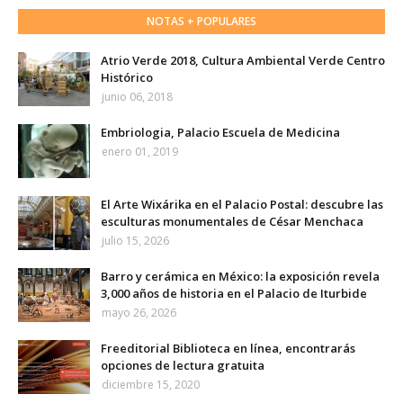
NOTAS + POPULARES
Atrio Verde 2018, Cultura Ambiental Verde Centro
Histórico
junio 06, 2018
Embriologia, Palacio Escuela de Medicina
enero 01, 2019
El Arte Wixárika en el Palacio Postal: descubre las
esculturas monumentales de César Menchaca
julio 15, 2026
Barro y cerámica en México: la exposición revela
3,000 años de historia en el Palacio de Iturbide
mayo 26, 2026
Freeditorial Biblioteca en línea, encontrarás
opciones de lectura gratuita
diciembre 15, 2020