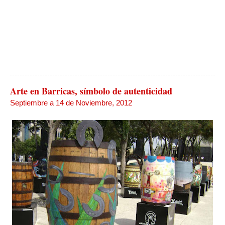
Arte en Barricas, símbolo de autenticidad
Septiembre a 14 de Noviembre, 2012