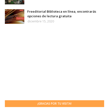
Freeditorial Biblioteca en línea, encontrarás
opciones de lectura gratuita
diciembre 15, 2020
¡GRACIAS POR TU VISITA!