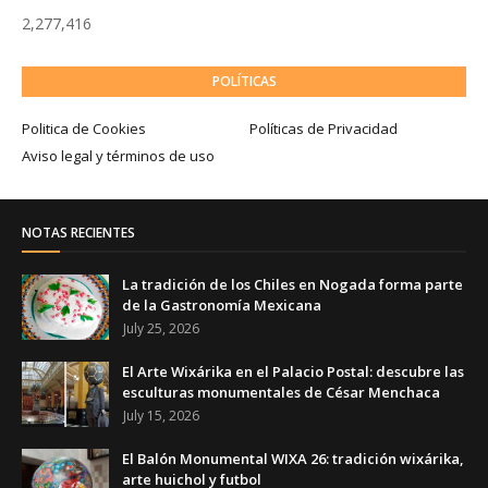
2,277,416
POLÍTICAS
Politica de Cookies
Políticas de Privacidad
Aviso legal y términos de uso
NOTAS RECIENTES
La tradición de los Chiles en Nogada forma parte
de la Gastronomía Mexicana
July 25, 2026
El Arte Wixárika en el Palacio Postal: descubre las
esculturas monumentales de César Menchaca
July 15, 2026
El Balón Monumental WIXA 26: tradición wixárika,
arte huichol y futbol