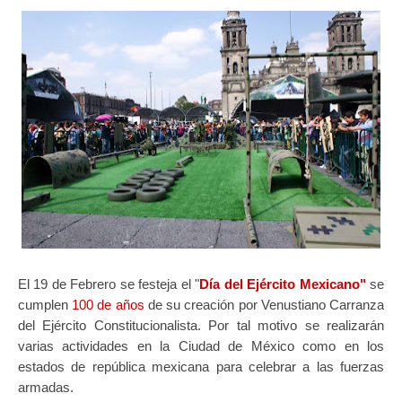
El 19 de Febrero se festeja el "
Día del Ejército Mexicano"
se
cumplen
100 de años
de su creación por Venustiano Carranza
del Ejército Constitucionalista. Por tal motivo se realizarán
varias actividades en la Ciudad de México como en los
estados de república mexicana para celebrar a las fuerzas
armadas.