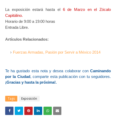
La exposición estará hasta el
6 de Marzo en el Zócalo
Capitálino.
Horario de 9:00 a 19:00 horas
Entrada Libre.
Artículos Relacionados:
Fuerzas Armadas, Pasión por Servir a México 2014
Te ha gustado esta nota y desea colaborar con
Caminando
por la Ciudad
, comparte esta publicación con tu seguidores.
¡Gracias y hasta la próxima!.
Tags
Exposición