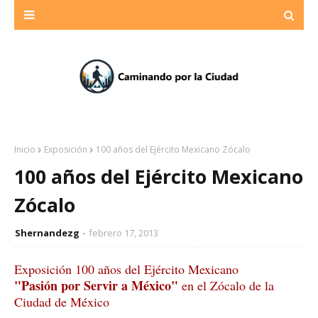
Inicio
Exposición
100 años del Ejército Mexicano Zócalo
100 años del Ejército Mexicano
Zócalo
Shernandezg
febrero 17, 2013
Exposición 100 años del Ejército Mexicano
"Pasión por Servir a México"
en el Zócalo de la
Ciudad de México