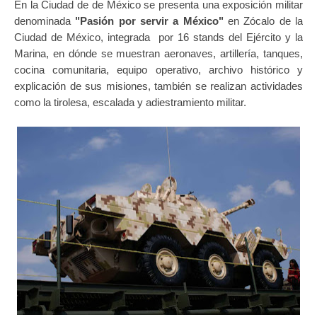
En la Ciudad de de México se presenta una exposición militar
denominada
"Pasión por servir a México"
en Zócalo de la
Ciudad de México, integrada por 16 stands del Ejército y la
Marina, en dónde se muestran aeronaves, artillería, tanques,
cocina comunitaria, equipo operativo, archivo histórico y
explicación de sus misiones, también se realizan actividades
como la tirolesa, escalada y adiestramiento militar.