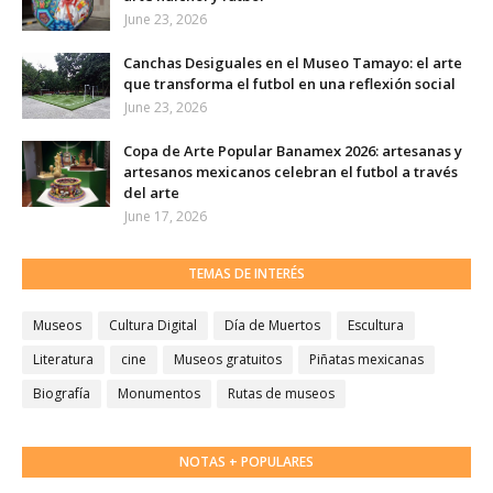
June 23, 2026
Canchas Desiguales en el Museo Tamayo: el arte
que transforma el futbol en una reflexión social
June 23, 2026
Copa de Arte Popular Banamex 2026: artesanas y
artesanos mexicanos celebran el futbol a través
del arte
June 17, 2026
TEMAS DE INTERÉS
Museos
Cultura Digital
Día de Muertos
Escultura
Literatura
cine
Museos gratuitos
Piñatas mexicanas
Biografía
Monumentos
Rutas de museos
NOTAS + POPULARES