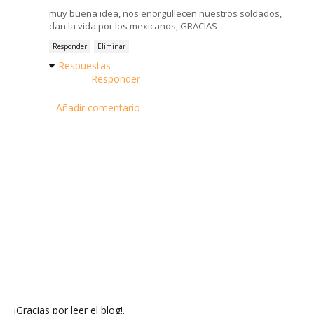
muy buena idea, nos enorgullecen nuestros soldados,
dan la vida por los mexicanos, GRACIAS
Responder
Eliminar
Respuestas
Responder
Añadir comentario
¡Gracias por leer el blog!.