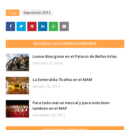
Tags
Exposición 2013
ENTRADAS QUE PUEDEN INTERESARTE
Louise Bourgoise en el Palacio de Bellas Artes
February 23, 2014
La Esmeralda 70 años en el MAM
January 16, 2014
Para todo mal un mezcal y para todo bien
tambien en el MAP
December 29, 2013