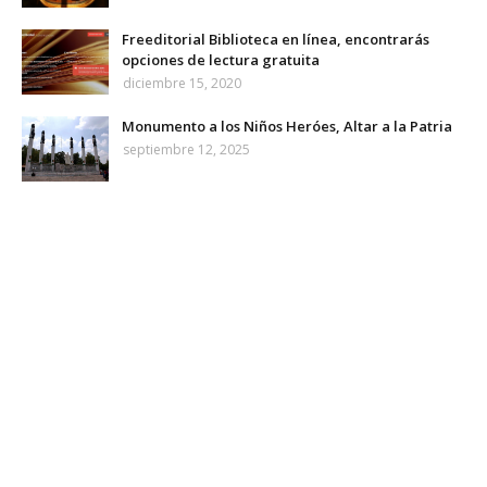
Freeditorial Biblioteca en línea, encontrarás
opciones de lectura gratuita
diciembre 15, 2020
Monumento a los Niños Heróes, Altar a la Patria
septiembre 12, 2025