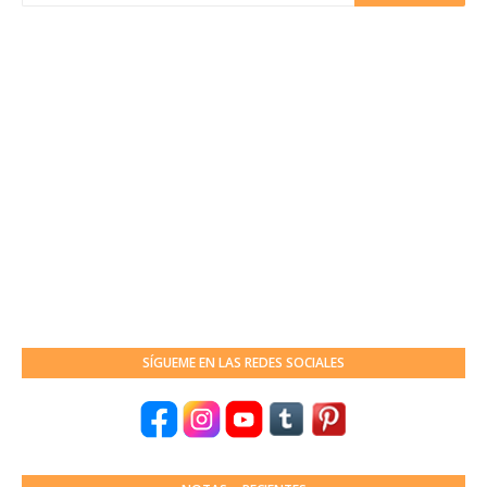
SÍGUEME EN LAS REDES SOCIALES