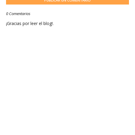
PUBLICAR UN COMENTARIO
0 Comentarios
¡Gracias por leer el blog!.