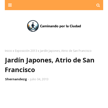
Inicio
Exposición 2013
Jardín Japones, Atrio de San Francisco
Jardín Japones, Atrio de San
Francisco
Shernandezg
julio 04, 2013