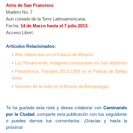
Atrio de San Francisco
Madero No. 7
Aun costado de la Torre Latinoamericana.
Fecha:
14 de Marzo hasta el 7 julio 2013.
Acceso Libre!.
Artículos Relacionados:
Arte Valenciano en el Palacio de Minería
Luz Renanciente, imágenes restauradas en San Ildefonso
Panorámica. Paisajes 2013-1969 en el Palacio de Bellas
Artes
Visiones de la India en el Museo de Antropología
Te ha gustado esta nota y desea colaborar con
Caminando
por la Ciudad
, comparte esta publicación con tus seguidores
o puedes darnos tus comentarios. ¡Gracias y hasta la
próxima!