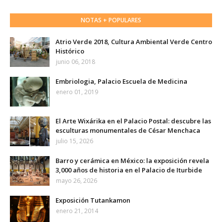
NOTAS + POPULARES
Atrio Verde 2018, Cultura Ambiental Verde Centro
Histórico
junio 06, 2018
Embriologia, Palacio Escuela de Medicina
enero 01, 2019
El Arte Wixárika en el Palacio Postal: descubre las
esculturas monumentales de César Menchaca
julio 15, 2026
Barro y cerámica en México: la exposición revela
3,000 años de historia en el Palacio de Iturbide
mayo 26, 2026
Exposición Tutankamon
enero 21, 2014