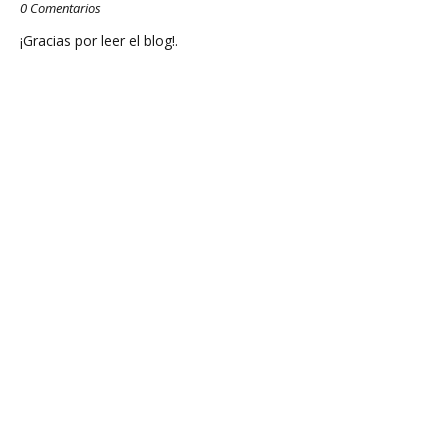
0 Comentarios
¡Gracias por leer el blog!.