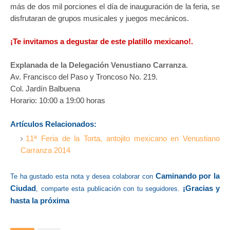
más de dos mil porciones el día de inauguración de la feria, se
disfrutaran de grupos musicales y juegos mecánicos.
¡Te invitamos a degustar de este platillo mexicano!.
Explanada de la Delegación Venustiano Carranza
.
Av. Francisco del Paso y Troncoso No. 219.
Col. Jardín Balbuena
Horario: 10:00 a 19:00 horas
Artículos Relacionados:
11ª Feria de la Torta, antojito mexicano en Venustiano
Carranza 2014
Caminando por la
Te ha gustado esta nota y desea colaborar con
Ciudad
¡Gracias y
, comparte esta publicación con tu seguidores.
hasta la próxima