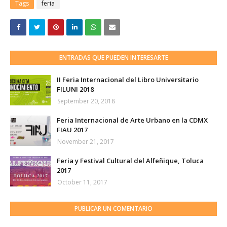
Tags
feria
ENTRADAS QUE PUEDEN INTERESARTE
II Feria Internacional del Libro Universitario
FILUNI 2018
September 20, 2018
Feria Internacional de Arte Urbano en la CDMX
FIAU 2017
November 21, 2017
Feria y Festival Cultural del Alfeñique, Toluca
2017
October 11, 2017
PUBLICAR UN COMENTARIO