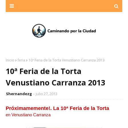
Inicio
feria
10ª Feria de la Torta Venustiano Carranza 2013
10ª Feria de la Torta
Venustiano Carranza 2013
Shernandezg
julio 27, 2013
Próximamemente!. La 10ª Feria de la Torta
en Venustiano Carranza