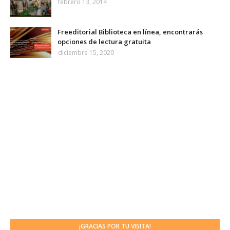
febrero 13, 2014
Freeditorial Biblioteca en línea, encontrarás
opciones de lectura gratuita
diciembre 15, 2020
¡GRACIAS POR TU VISITA!