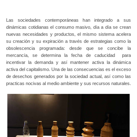
Las sociedades contemporáneas han integrado a sus
dinámicas cotidianas el consumo masivo, día a día se crean
nuevas necesidades y productos, el mismo sistema acelera
su creación y su expiración a través de estrategias como la
obsolescencia programada: desde que se concibe la
mercancía, se determina la fecha de caducidad para
incentivar la demanda y así mantener activa la dinámica
activa del capitalismo. Una de las consecuencias es el exceso
de desechos generados por la sociedad actual, así como las
practicas nocivas al medio ambiente y sus recursos naturales.