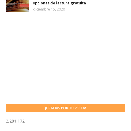
opciones de lectura gratuita
diciembre 15, 2020
¡GRACIAS POR TU VISITA!
2,281,172