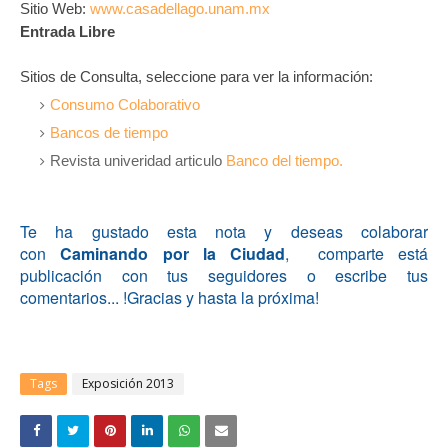
Sitio Web:
www.casadellago.unam.mx
Entrada Libre
Sitios de Consulta, seleccione para ver la información:
Consumo Colaborativo
Bancos de tiempo
Revista univeridad articulo
Banco del tiempo.
Te ha gustado esta nota y deseas colaborar
con
Caminando por la Ciudad
, comparte está
publicación con tus seguidores o escribe tus
comentarios... !Gracias y hasta la próxima!
Tags
Exposición 2013