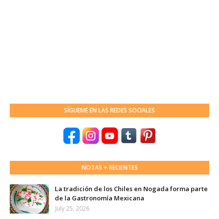
SÍGUEME EN LAS REDES SOCIALES
NOTAS + RECIENTES
La tradición de los Chiles en Nogada forma parte
de la Gastronomía Mexicana
July 25, 2026