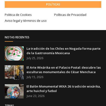
POLÍTICAS
Politica de Cookies
Políticas de Privacidad
Aviso legal y términos de uso
NOTAS RECIENTES
La tradición de los Chiles en Nogada forma parte
de la Gastronomía Mexicana
July 25, 2026
El Arte Wixárika en el Palacio Postal: descubre las
esculturas monumentales de César Menchaca
July 15, 2026
El Balón Monumental WIXA 26: tradición wixárika,
arte huichol y futbol
June 23, 2026
TEMAS