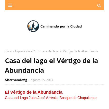
Inicio
Exposición 2013
Casa del lago el Vértigo de la Abundancia
Casa del lago el Vértigo de la
Abundancia
Shernandezg
agosto 05, 2013
El Vértigo de la Abundancia
Casa del Lago Juan José Arreola, Bosque de Chapultepec