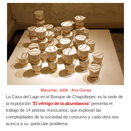
Maruchan, 2009 - Ana Gómez
La Casa del Lago en el Bosque de Chapultepec es la sede de
la exposición
"
El vértigo de la abundancia
"
presenta el
trabajo de 14 artistas mexicanos, que exploran las
complejidades de la sociedad de consumo y cada obra nos
acerca a su particular problema.