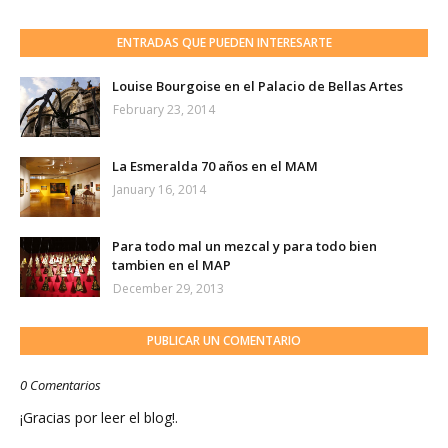
ENTRADAS QUE PUEDEN INTERESARTE
Louise Bourgoise en el Palacio de Bellas Artes
February 23, 2014
La Esmeralda 70 años en el MAM
January 16, 2014
Para todo mal un mezcal y para todo bien
tambien en el MAP
December 29, 2013
PUBLICAR UN COMENTARIO
0 Comentarios
¡Gracias por leer el blog!.