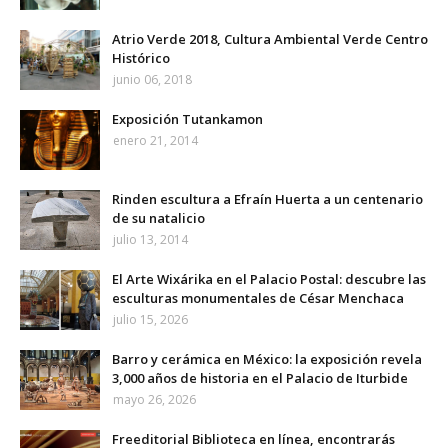
Atrio Verde 2018, Cultura Ambiental Verde Centro
Histórico
junio 06, 2018
Exposición Tutankamon
enero 21, 2014
Rinden escultura a Efraín Huerta a un centenario
de su natalicio
julio 13, 2014
El Arte Wixárika en el Palacio Postal: descubre las
esculturas monumentales de César Menchaca
julio 15, 2026
Barro y cerámica en México: la exposición revela
3,000 años de historia en el Palacio de Iturbide
mayo 26, 2026
Freeditorial Biblioteca en línea, encontrarás