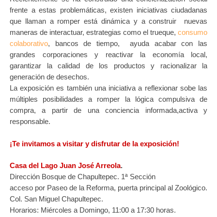
frente a estas problemáticas, existen iniciativas ciudadanas
que llaman a romper está dinámica y a construir nuevas
maneras de interactuar, estrategias como el trueque,
consumo
colaborativo
, bancos de tiempo, ayuda acabar con las
grandes corporaciones y reactivar la economía local,
garantizar la calidad de los productos y racionalizar la
generación de desechos.
La exposición es también una iniciativa a reflexionar sobe las
múltiples posibilidades a romper la lógica compulsiva de
compra, a partir de una conciencia informada,activa y
responsable.
¡Te invitamos a visitar y disfrutar de la exposición!
Casa del Lago Juan José Arreola
.
Dirección Bosque de Chapultepec. 1ª Sección
acceso por Paseo de la Reforma, puerta principal al Zoológico.
Col. San Miguel Chapultepec.
Horarios: Miércoles a Domingo, 11:00 a 17:30 horas.