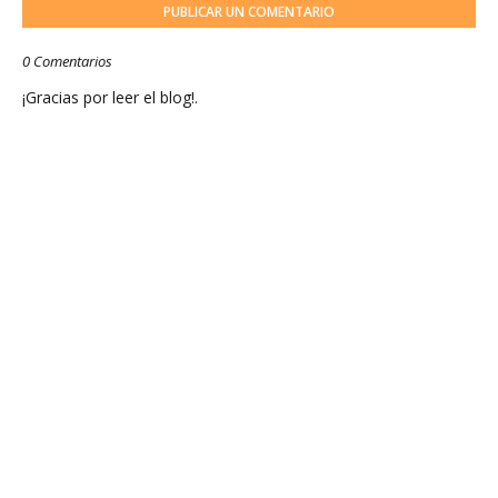
PUBLICAR UN COMENTARIO
0 Comentarios
¡Gracias por leer el blog!.