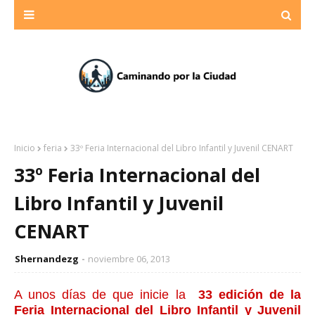
Inicio
feria
33º Feria Internacional del Libro Infantil y Juvenil CENART
33º Feria Internacional del
Libro Infantil y Juvenil
CENART
Shernandezg
noviembre 06, 2013
A unos días de que inicie la
33 edición de la
Feria Internacional del Libro Infantil y Juvenil