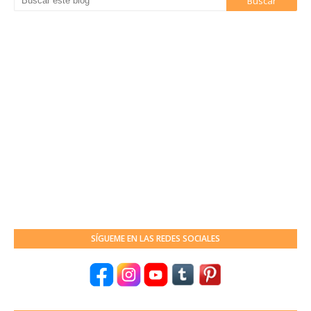
SÍGUEME EN LAS REDES SOCIALES