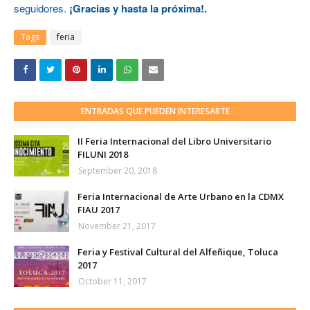
seguidores.
¡Gracias y hasta la próxima!.
Tags
feria
ENTRADAS QUE PUEDEN INTERESARTE
II Feria Internacional del Libro Universitario
FILUNI 2018
September 20, 2018
Feria Internacional de Arte Urbano en la CDMX
FIAU 2017
November 21, 2017
Feria y Festival Cultural del Alfeñique, Toluca
2017
October 11, 2017