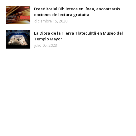
Freeditorial Biblioteca en línea, encontrarás
opciones de lectura gratuita
diciembre 15, 2020
La Diosa de la Tierra Tlatecuhtli en Museo del
Templo Mayor
julio 05, 2023