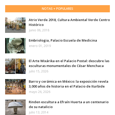
NOTAS + POPULARES
Atrio Verde 2018, Cultura Ambiental Verde Centro
Histórico
junio 06, 2018
Embriologia, Palacio Escuela de Medicina
enero 01, 2019
El Arte Wixárika en el Palacio Postal: descubre las
esculturas monumentales de César Menchaca
julio 15, 2026
Barro y cerámica en México: la exposición revela
3,000 años de historia en el Palacio de Iturbide
mayo 26, 2026
Rinden escultura a Efraín Huerta a un centenario
de su natalicio
julio 13, 2014