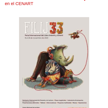
en el CENART