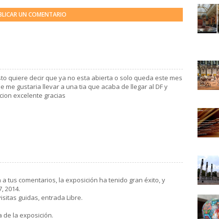
BLICAR UN COMENTARIO
to quiere decir que ya no esta abierta o solo queda este mes
 me gustaria llevar a una tia que acaba de llegar al DF y
cion excelente gracias
 a tus comentarios, la exposición ha tenido gran éxito, y
, 2014.
sitas guidas, entrada Libre.
a de la exposición.