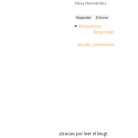
Silvia Hernández
Responder
Eliminar
Respuestas
Responder
Añadir comentario
¡Gracias por leer el blog!.