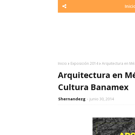
Inici
Inicio
Exposición 2014
Arquitectura en Mé
Arquitectura en Mé
Cultura Banamex
Shernandezg
junio 30, 2014