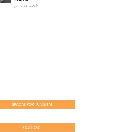
junio 23, 2026
¡GRACIAS POR TU VISITA!
POLÍTICAS