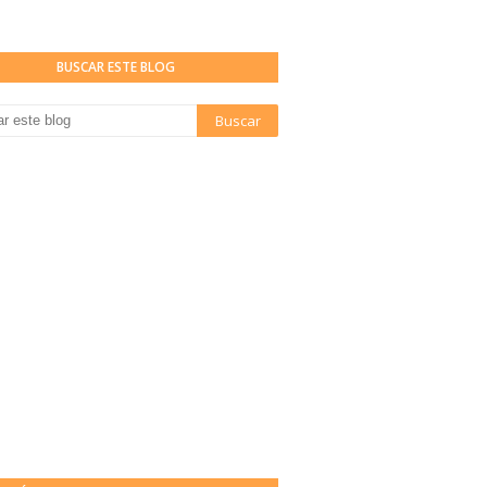
BUSCAR ESTE BLOG