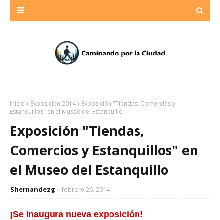
Inicio
Exposición 2014
Exposición "Tiendas, Comercios y
Estanquillos" en el Museo del Estanquillo
Exposición "Tiendas,
Comercios y Estanquillos" en
el Museo del Estanquillo
Shernandezg
febrero 26, 2014
¡Se inaugura nueva exposición!