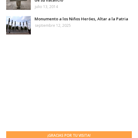
de su natalicio
julio 13, 2014
Monumento a los Niños Heróes, Altar a la Patria
septiembre 12, 2025
¡GRACIAS POR TU VISITA!