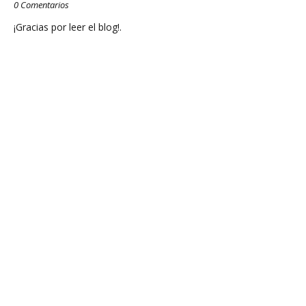
0 Comentarios
¡Gracias por leer el blog!.