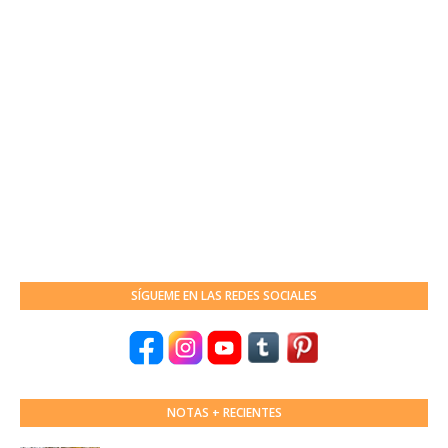
SÍGUEME EN LAS REDES SOCIALES
NOTAS + RECIENTES