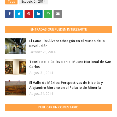
Tags
Exposición 2014
ENTRADAS QUE PUEDEN INTERESARTE
El Caudillo: Álvaro Obregón en el Museo de la
Revolución
October 23, 2014
Teoría de la Belleza en el Museo Nacional de San
Carlos
August 31, 2014
El Valle de México: Perspectivas de Nicolás y
Alejandro Moreno en el Palacio de Minería
August 24, 2014
PUBLICAR UN COMENTARIO