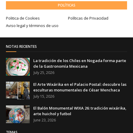
POLÍTICAS
Politica de Cookies
Políticas de Privacidad
Aviso legal y términos de uso
NOTAS RECIENTES
La tradición de los Chiles en Nogada forma parte
de la Gastronomía Mexicana
July 25, 2026
El Arte Wixárika en el Palacio Postal: descubre las
esculturas monumentales de César Menchaca
July 15, 2026
El Balón Monumental WIXA 26: tradición wixárika,
arte huichol y futbol
June 23, 2026
TEMAS