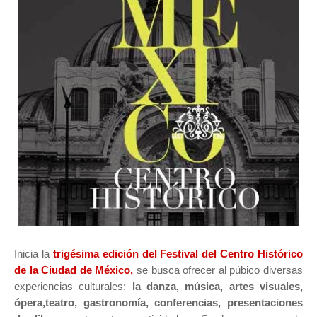
Inicia la
trigésima edición del Festival del Centro Histórico
de la Ciudad de México,
se busca ofrecer al púbico diversas
experiencias culturales:
la danza, música, artes visuales,
ópera,teatro, gastronomía, conferencias, presentaciones