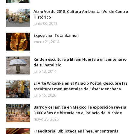
Atrio Verde 2018, Cultura Ambiental Verde Centro
Histórico
junio 06, 2018
Exposición Tutankamon
enero 21, 2014
Rinden escultura a Efraín Huerta a un centenario
de su natalicio
julio 13, 2014
El Arte Wixárika en el Palacio Postal: descubre las
esculturas monumentales de César Menchaca
julio 15, 2026
Barro y cerámica en México: la exposición revela
3,000 años de historia en el Palacio de Iturbide
mayo 26, 2026
Freeditorial Biblioteca en línea, encontrarás