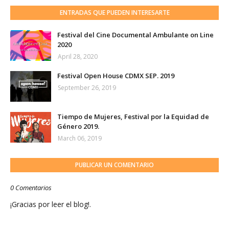
ENTRADAS QUE PUEDEN INTERESARTE
Festival del Cine Documental Ambulante on Line
2020
April 28, 2020
Festival Open House CDMX SEP. 2019
September 26, 2019
Tiempo de Mujeres, Festival por la Equidad de
Género 2019.
March 06, 2019
PUBLICAR UN COMENTARIO
0 Comentarios
¡Gracias por leer el blog!.