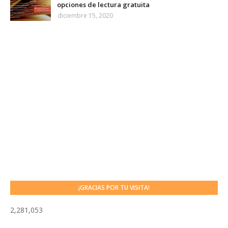
opciones de lectura gratuita
diciembre 15, 2020
¡GRACIAS POR TU VISITA!
2,281,053