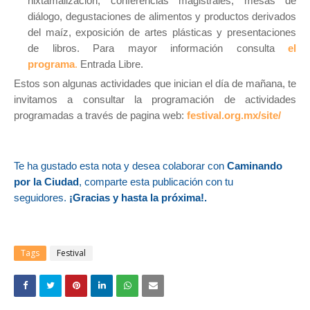
nixtamalización, conferencias magistrales, mesas de
diálogo, degustaciones de alimentos y productos derivados
del maíz, exposición de artes plásticas y presentaciones
de libros.
Para mayor información consulta
el
programa
.
Entrada Libre.
Estos son algunas actividades que inician el día de mañana, te
invitamos a consultar la programación de actividades
programadas a través de pagina web:
festival.org.mx/site/
Te ha gustado esta nota y desea colaborar con
Caminando
por la Ciudad
, comparte esta publicación con tu
seguidores.
¡Gracias y hasta la próxima!.
Tags
Festival