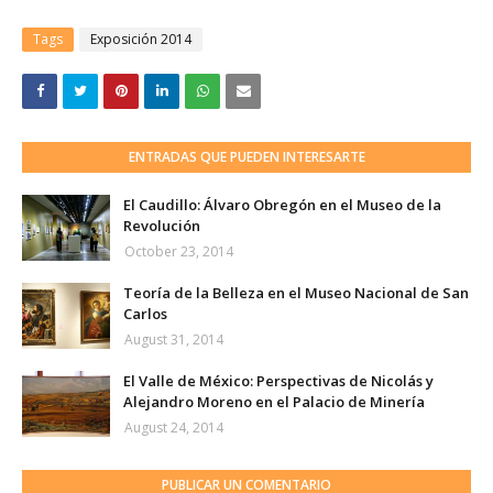
Tags
Exposición 2014
ENTRADAS QUE PUEDEN INTERESARTE
El Caudillo: Álvaro Obregón en el Museo de la
Revolución
October 23, 2014
Teoría de la Belleza en el Museo Nacional de San
Carlos
August 31, 2014
El Valle de México: Perspectivas de Nicolás y
Alejandro Moreno en el Palacio de Minería
August 24, 2014
PUBLICAR UN COMENTARIO