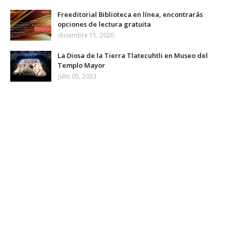
Freeditorial Biblioteca en línea, encontrarás
opciones de lectura gratuita
diciembre 15, 2020
La Diosa de la Tierra Tlatecuhtli en Museo del
Templo Mayor
julio 05, 2023