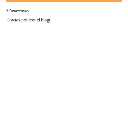
0 Comentarios
¡Gracias por leer el blog!.