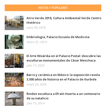
NOTAS + POPULARES
Atrio Verde 2018, Cultura Ambiental Verde Centro
Histórico
junio 06, 2018
Embriologia, Palacio Escuela de Medicina
enero 01, 2019
El Arte Wixárika en el Palacio Postal: descubre las
esculturas monumentales de César Menchaca
julio 15, 2026
Barro y cerámica en México: la exposición revela
3,000 años de historia en el Palacio de Iturbide
mayo 26, 2026
Rinden escultura a Efraín Huerta a un centenario
de su natalicio
julio 13, 2014