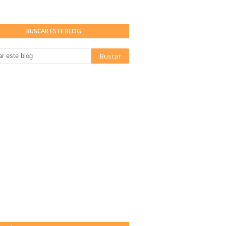
BUSCAR ESTE BLOG