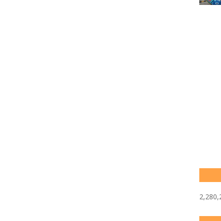
2,280,