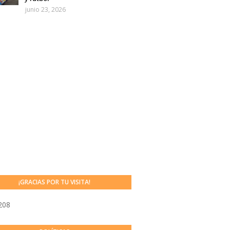
junio 23, 2026
¡GRACIAS POR TU VISITA!
208