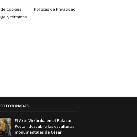
a de Cookies
Políticas de Privacidad
egal y términos
SELECCIONADAS
El Arte Wixárika en el Palacio
Postal: descubre las esculturas
monumentales de César