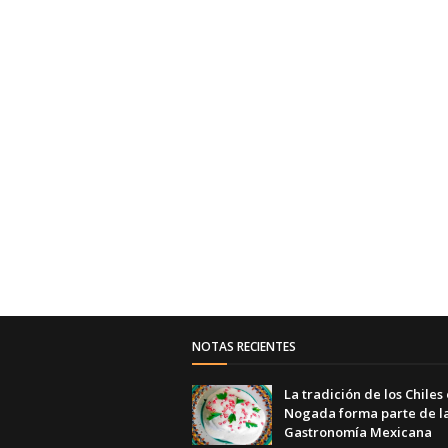
NOTAS RECIENTES
La tradición de los Chiles
Nogada forma parte de l
Gastronomía Mexicana