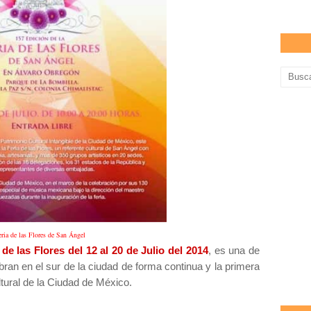
eria de las Flores de San Ángel
 de las Flores del 12 al 20 de Julio del 2014
, es una de
ran en el sur de la ciudad de forma continua y la primera
tural de la Ciudad de México.