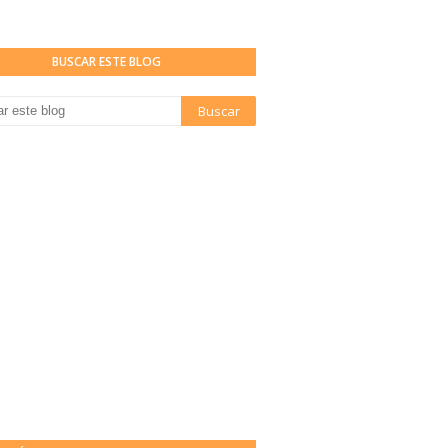
BUSCAR ESTE BLOG