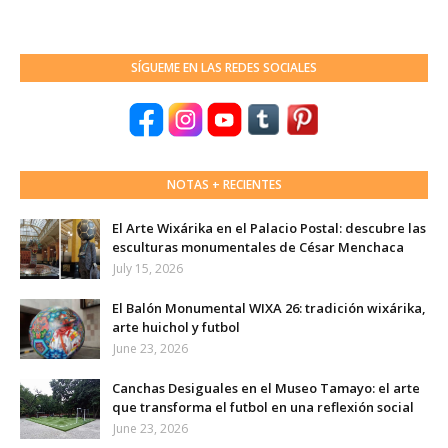
SÍGUEME EN LAS REDES SOCIALES
NOTAS + RECIENTES
El Arte Wixárika en el Palacio Postal: descubre las
esculturas monumentales de César Menchaca
July 15, 2026
El Balón Monumental WIXA 26: tradición wixárika,
arte huichol y futbol
June 23, 2026
Canchas Desiguales en el Museo Tamayo: el arte
que transforma el futbol en una reflexión social
June 23, 2026