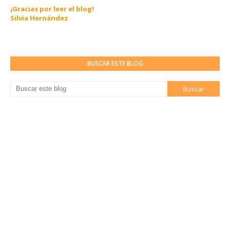
¡Gracias por leer el blog!
Silvia Hernández
BUSCAR ESTE BLOG