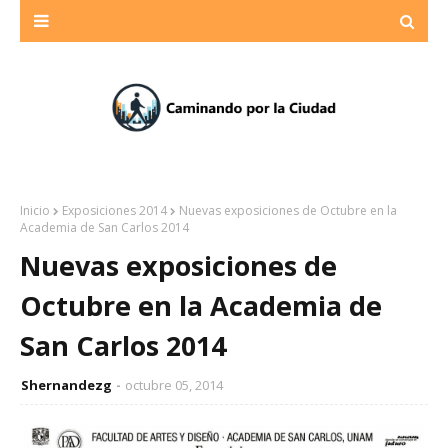
Inicio
Exposiciones 2014
Nuevas exposiciones de Octubre en la
Academia de San Carlos 2014
Nuevas exposiciones de
Octubre en la Academia de
San Carlos 2014
Shernandezg
octubre 05, 2014