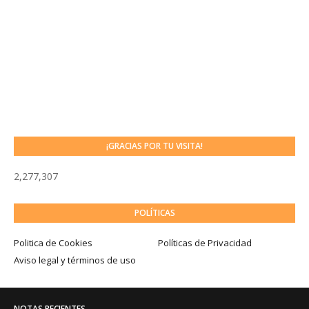
¡GRACIAS POR TU VISITA!
2,277,307
POLÍTICAS
Politica de Cookies
Políticas de Privacidad
Aviso legal y términos de uso
NOTAS RECIENTES