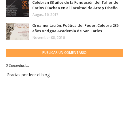
Celebran 33 años de la Fundación del Taller de
Carlos Olachea en el Facultad de Arte y Diseño
August 16, 2017
Ornamentación; Poética del Poder. Celebra 235
años Antigua Academia de San Carlos
November 08, 2016
PUBLICAR UN COMENTARIO
0 Comentarios
¡Gracias por leer el blog!.