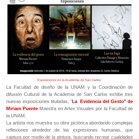
Exposiciones en la Academia de San Carlos
La Facultad de diseño de la UNAM y la Coordinación de
difusión Cultural de la Academia de San Carlos exhibe tres
nuevas exposiciones tituladas, "
La Evidencia del Gesto" de
Miriam Puente
Maestra en Artes Visuales por la Facultad de
la UNAM.
La artista nos muestra su obra pictórica abordando complejas
reflexiones alrededor de las expresiones humanas, que
captura por medio de la pintura, buscando recrear cualidades