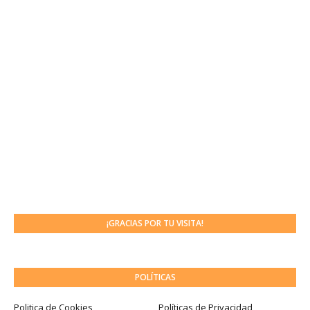
¡GRACIAS POR TU VISITA!
POLÍTICAS
Politica de Cookies
Políticas de Privacidad