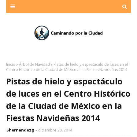
Inicio
Árbol de Navidad
Pistas de hielo y espectáculo de luces en el
Centro Histórico de la Ciudad de México en la Fiestas Navideñas 2014
Pistas de hielo y espectáculo
de luces en el Centro Histórico
de la Ciudad de México en la
Fiestas Navideñas 2014
Shernandezg
diciembre 20, 2014