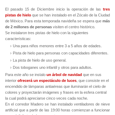
El pasado 15 de Diciembre inicio la operación de las
tres
pistas de hielo
que se han instalado en el Zócalo de la Ciudad
de México. Para esta temporada navideña se espera que
más
de 2 millones de personas
visiten el centro histórico.
Se instalaron tres pistas de hielo con la siguientes
características:
Una para niños menores entre 3 a 5 años de edades.
Pista de hielo para personas con capacidades diferentes.
La pista de hielo de uso general.
Dos toboganes uno infantil y otros para adultos.
Para este año se instalo
un árbol de navidad
que en sus
interior
ofrecerá un espectáculo de luces
, que consiste en el
encendido de lámparas antiaéreas que iluminarán el cielo de
colores y proyectarán imágenes y frases en la esfera central
la cual podrá apreciarse cinco veces cada noche.
En el corredor Madero
se han instalado ventiladores de nieve
artificial que a partir de las 19:00 horas comienzan a funcionar