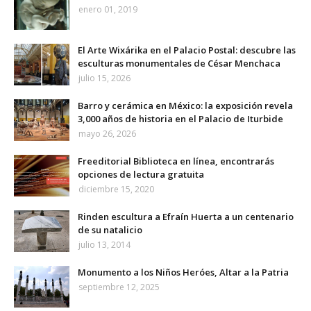
enero 01, 2019
El Arte Wixárika en el Palacio Postal: descubre las
esculturas monumentales de César Menchaca
julio 15, 2026
Barro y cerámica en México: la exposición revela
3,000 años de historia en el Palacio de Iturbide
mayo 26, 2026
Freeditorial Biblioteca en línea, encontrarás
opciones de lectura gratuita
diciembre 15, 2020
Rinden escultura a Efraín Huerta a un centenario
de su natalicio
julio 13, 2014
Monumento a los Niños Heróes, Altar a la Patria
septiembre 12, 2025