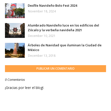
Desfile Navideño Bolo Fest 2024
November 18, 2024
Alumbrado Navideño luce en los edificios del
Zócalo y la verbeña navideña 2021
December 10, 2021
Árboles de Navidad que iluminan la Ciudad de
México
December 13, 2018
PUBLICAR UN COMENTARIO
0 Comentarios
¡Gracias por leer el blog!.