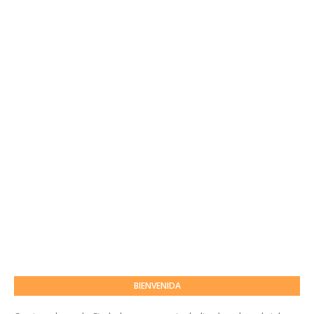
BIENVENIDA