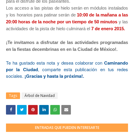
para el disfrute de los paseantes.
Los acceso a las pistas de hielo serán en módulos instalados
y los horarios para patinar serán de
10:00 de la mañana a las
20:00 horas de la noche por un tiempo de 50 minutos
y las
actividades de la pista de hielo culminará
el
7 de enero 2015.
¡Te invitamos a disfrutar de las actividades programadas
en la fiestas decembrinas en en la Ciudad de México!.
Te ha gustado esta nota y desea colaborar con
Caminando
por la Ciudad
, comparte esta publicación en tus redes
sociales.
¡Gracias y hasta la próxima!.
Tags
Árbol de Navidad
ENTRADAS QUE PUEDEN INTERESARTE