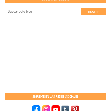
SÍGUEME EN LAS REDES SOCIALES