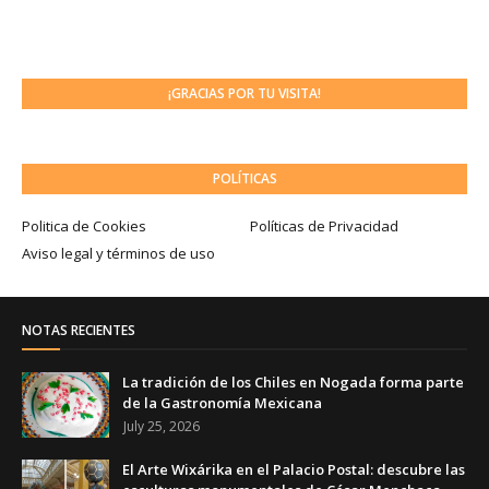
¡GRACIAS POR TU VISITA!
POLÍTICAS
Politica de Cookies
Políticas de Privacidad
Aviso legal y términos de uso
NOTAS RECIENTES
La tradición de los Chiles en Nogada forma parte
de la Gastronomía Mexicana
July 25, 2026
El Arte Wixárika en el Palacio Postal: descubre las