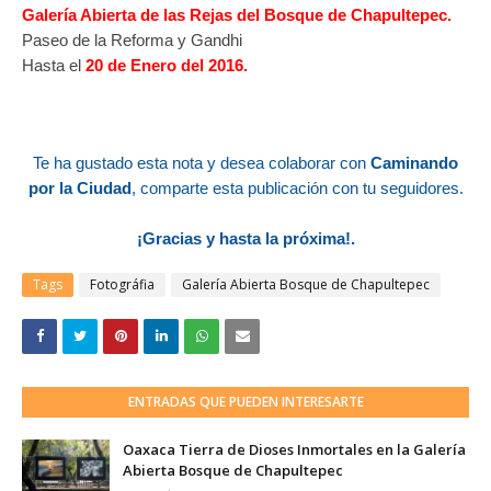
Galería Abierta de las Rejas del Bosque de Chapultepec.
Paseo de la Reforma y Gandhi
Hasta el
20 de Enero del 2016.
Te ha gustado esta nota y desea colaborar con
Caminando
por la Ciudad
, comparte esta publicación con tu seguidores.
¡Gracias y hasta la próxima!.
Tags
Fotográfia
Galería Abierta Bosque de Chapultepec
ENTRADAS QUE PUEDEN INTERESARTE
Oaxaca Tierra de Dioses Inmortales en la Galería
Abierta Bosque de Chapultepec