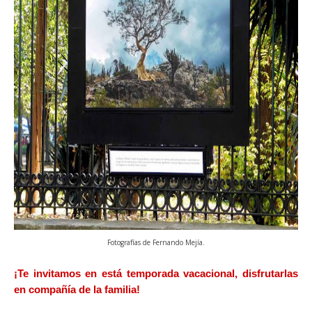
Fotografías de Fernando Mejía.
¡Te invitamos en está temporada vacacional, disfrutarlas
en compañía de la familia!