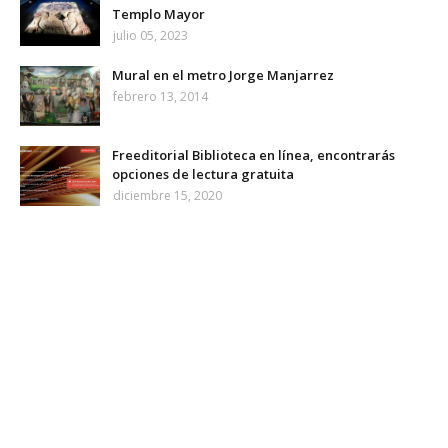
Templo Mayor
julio 05, 2023
Mural en el metro Jorge Manjarrez
febrero 13, 2014
Freeditorial Biblioteca en línea, encontrarás
opciones de lectura gratuita
diciembre 15, 2020