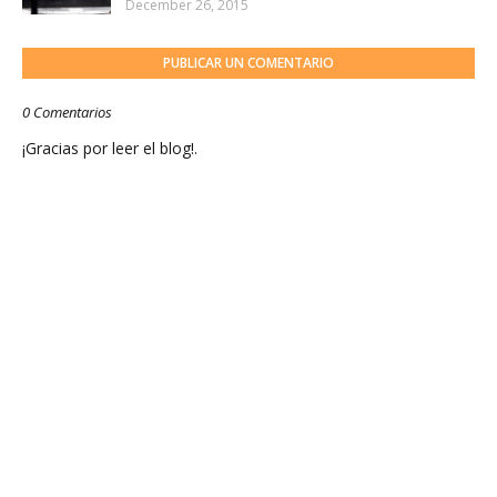
December 26, 2015
PUBLICAR UN COMENTARIO
0 Comentarios
¡Gracias por leer el blog!.