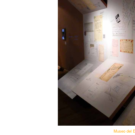
Museo del E