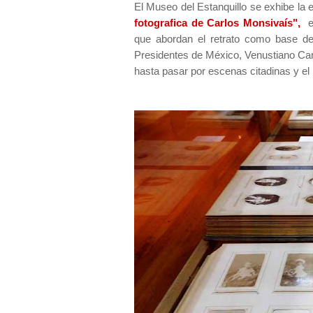
El Museo del Estanquillo se exhibe la
fotografica de Carlos Monsivaís",
en
que abordan el retrato como base de 
Presidentes de México, Venustiano Car
hasta pasar por escenas citadinas y el