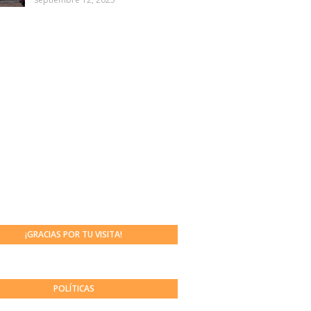
¡GRACIAS POR TU VISITA!
POLÍTICAS