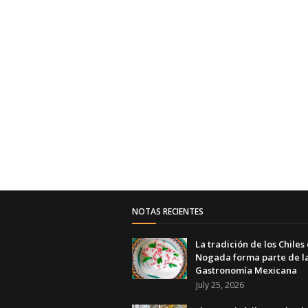
NOTAS RECIENTES
La tradición de los Chiles
Nogada forma parte de l
Gastronomía Mexicana
July 25, 2026