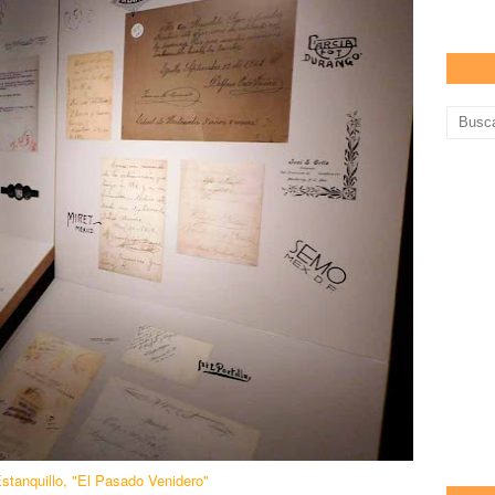
stanquillo, "El Pasado Venidero"