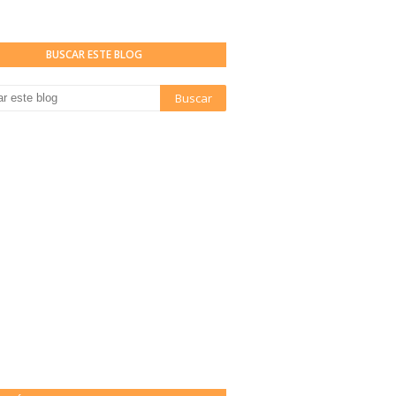
BUSCAR ESTE BLOG