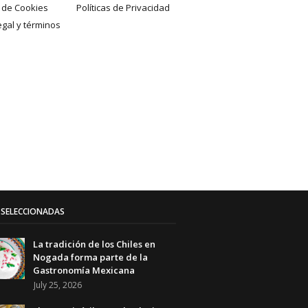
a de Cookies
Políticas de Privacidad
egal y términos
SELECCIONADAS
La tradición de los Chiles en
Nogada forma parte de la
Gastronomía Mexicana
July 25, 2026