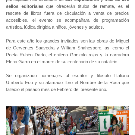
sellos editoriales
que ofrecerán títulos de remate, es el
rescate de libros fuera de circulación a venta de precios
accesibles, el evento se acompañara de programación
artística, lúdica dirigida a niños, jóvenes y adultos.
Para este año los grandes invitados son las obras de Miguel
de Cerventes Saavedra y William Shahespere, asi como el
Poeta Rubén Darío, el chileno Gonzalo rojas y la narradora
Elena Garro en el marco de su centenario de su natalicio.
Se organizado homenajes al escritor y filosofo Iltaliano
Umberto Eco y su afamado libro el Nombre de la Rosa que
falleció el pasado mes de Febrero del presente año.