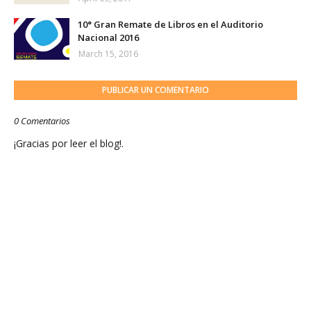
10° Gran Remate de Libros en el Auditorio
Nacional 2016
March 15, 2016
PUBLICAR UN COMENTARIO
0 Comentarios
¡Gracias por leer el blog!.