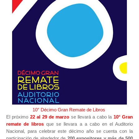
10° Décimo Gran Remate de Libros
El próximo
22 al 29 de marzo
se llevará a cabo la
10° Gran
remate de libros
que se llevara a a cabo en el Auditorio
Nacional, para celebrar este décimo año se cuenta con la
participación de alrededor de
200 expositores y más de 500