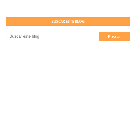
BUSCAR ESTE BLOG