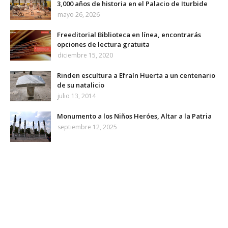
3,000 años de historia en el Palacio de Iturbide
mayo 26, 2026
Freeditorial Biblioteca en línea, encontrarás
opciones de lectura gratuita
diciembre 15, 2020
Rinden escultura a Efraín Huerta a un centenario
de su natalicio
julio 13, 2014
Monumento a los Niños Heróes, Altar a la Patria
septiembre 12, 2025