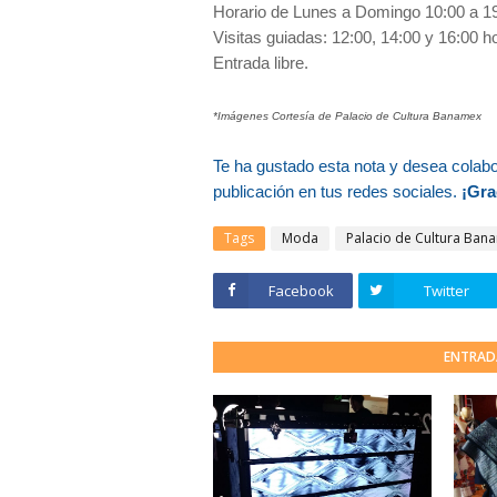
Horario de Lunes a Domingo 10:00 a 1
Visitas guiadas: 12:00, 14:00 y 16:00 h
Entrada libre.
*Imágenes Cortesía de Palacio de Cultura Banamex
Te ha gustado esta nota y desea colab
publicación en tus redes sociales.
¡Gra
Tags
Moda
Palacio de Cultura Ban
Facebook
Twitter
ENTRAD