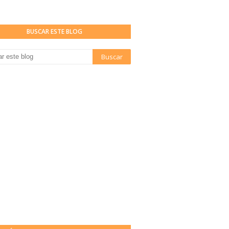
BUSCAR ESTE BLOG