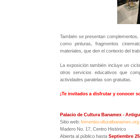
También se presentan complementos, a
como pinturas, fragmentos cinematogr
materiales, que den el contexto del tra
La exposición también incluye un ciclo
otros servicios educativos que com
actividades paralelas son gratuitas.
¡Te invitados a disfrutar y conocer s
Palacio de Cultura Banamex - Antigu
Sitio web:
fomentoculturalbanamex.org
Madero No. 17, Centro Histórico
Abierta al público hasta
Septiembre 25