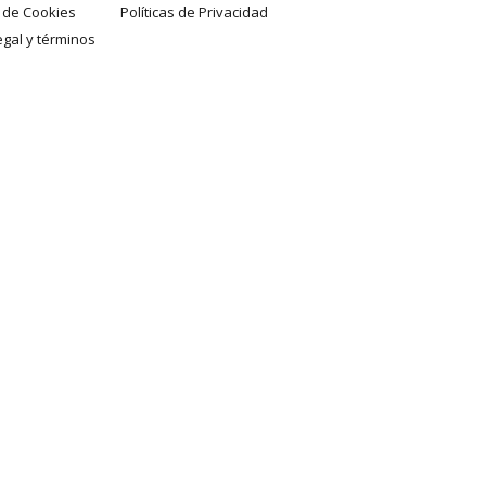
a de Cookies
Políticas de Privacidad
egal y términos