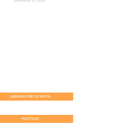
diciembre 15, 2020
¡GRACIAS POR TU VISITA!
POLÍTICAS