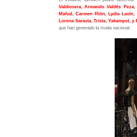
Valdiosera, Armando Valdés Peza
Mafud, Carmen Rión, Lydia Lavín, 
Lorena Saravia, Trista, Yakampot, y
que han generado la moda nacional.