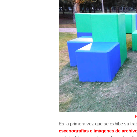
Es la primera vez que se exhibe su tr
escenografías e imágenes de archivo