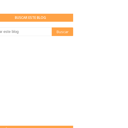
BUSCAR ESTE BLOG