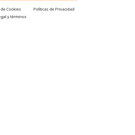
a de Cookies
Políticas de Privacidad
egal y términos