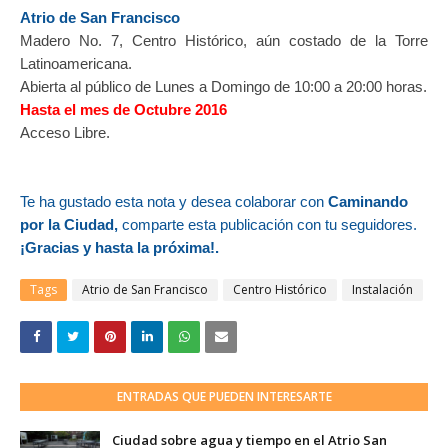
Atrio de San Francisco
Madero No. 7, Centro Histórico, aún costado de la Torre
Latinoamericana.
Abierta al público de Lunes a Domingo de 10:00 a 20:00 horas.
Hasta el mes de Octubre 2016
Acceso Libre.
Te ha gustado esta nota y desea colaborar con
Caminando
por la Ciudad,
comparte esta publicación con tu seguidores.
¡Gracias y hasta la próxima!.
Tags
Atrio de San Francisco
Centro Histórico
Instalación
ENTRADAS QUE PUEDEN INTERESARTE
Ciudad sobre agua y tiempo en el Atrio San