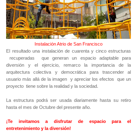
Instalación Atrio de San Francisco
El resultado una instalación de cuarenta y cinco estructuras
recuperadas que generan un espacio adaptable para
diversión y el ejercicio, remarco la importancia de la
arquitectura colectiva y democrática para trascender al
usuario más allá de la imagen y apreciar los efectos que un
proyecto tiene sobre la realidad y la sociedad.
La estructura podrá ser usada diariamente hasta su retiro
hasta el mes de Octubre del presente año.
¡Te invitamos a disfrutar de espacio para el
entretenimiento y la diversión!