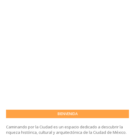
BIENVENIDA
Caminando por la Ciudad es un espacio dedicado a descubrir la
riqueza histórica, cultural y arquitectónica de la Ciudad de México.