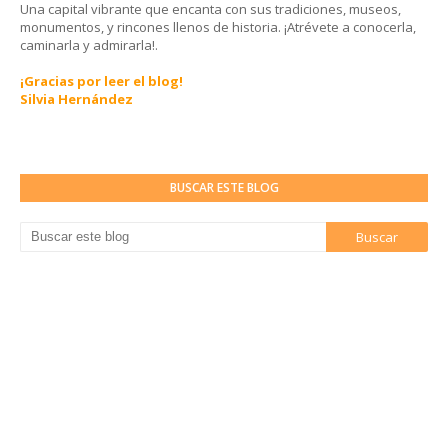
Una capital vibrante que encanta con sus tradiciones, museos,
monumentos, y rincones llenos de historia. ¡Atrévete a conocerla,
caminarla y admirarla!.
¡Gracias por leer el blog!
Silvia Hernández
BUSCAR ESTE BLOG