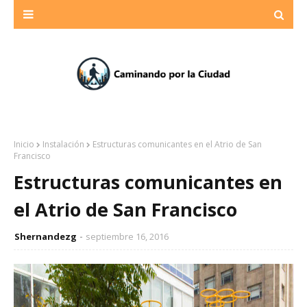
Inicio
Instalación
Estructuras comunicantes en el Atrio de San
Francisco
Estructuras comunicantes en
el Atrio de San Francisco
Shernandezg
septiembre 16, 2016