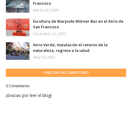
Francisco
March 03, 2026
Escultura de Marysole Wörner Baz en el Atrio de
San Francisco
December 23, 2022
Atrio Verde, Instalación el retorno de la
naturaleza, regreso a la salud
May 19, 2022
PUBLICAR UN COMENTARIO
0 Comentarios
¡Gracias por leer el blog!.