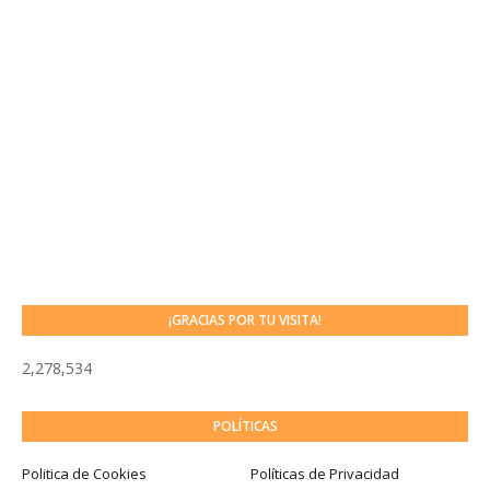
¡GRACIAS POR TU VISITA!
2,278,534
POLÍTICAS
Politica de Cookies
Políticas de Privacidad