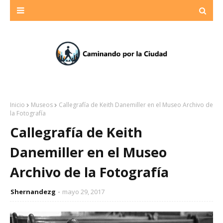
Inicio
Museos
Callegrafía de Keith Danemiller en el Museo Archivo de
la Fotografía
Callegrafía de Keith
Danemiller en el Museo
Archivo de la Fotografía
Shernandezg
mayo 29, 2017