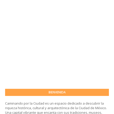
BIENVENIDA
Caminando por la Ciudad es un espacio dedicado a descubrir la
riqueza histórica, cultural y arquitectónica de la Ciudad de México.
Una capital vibrante que encanta con sus tradiciones, museos,