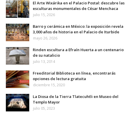
El Arte Wixárika en el Palacio Postal: descubre las
esculturas monumentales de César Menchaca
julio 15, 2026
Barro y cerámica en México: la exposición revela
3,000 años de historia en el Palacio de Iturbide
mayo 26, 2026
Rinden escultura a Efraín Huerta a un centenario
de su natalicio
julio 13, 2014
Freeditorial Biblioteca en línea, encontrarás
opciones de lectura gratuita
diciembre 15, 2020
La Diosa de la Tierra Tlatecuhtli en Museo del
Templo Mayor
julio 05, 2023