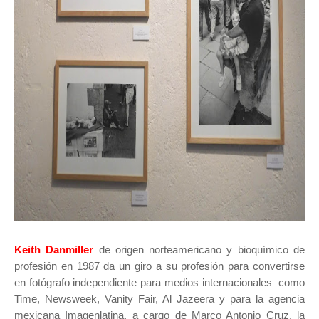
Keith Danmiller
de origen norteamericano y bioquímico de
profesión en 1987 da un giro a su profesión para convertirse
en fotógrafo independiente para medios internacionales como
Time, Newsweek, Vanity Fair, Al Jazeera y para la agencia
mexicana Imagenlatina, a cargo de Marco Antonio Cruz, la