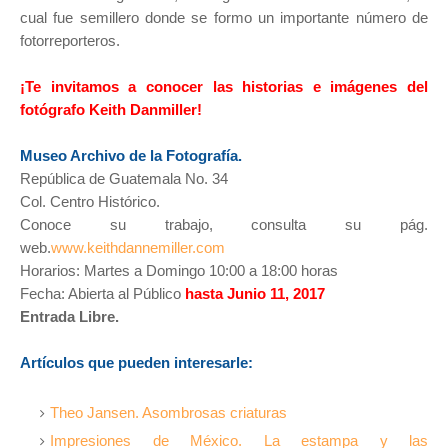
cual fue semillero donde se formo un importante número de
fotorreporteros.
¡Te invitamos a conocer las historias e imágenes del
fotógrafo Keith Danmiller!
Museo Archivo de la Fotografía.
República de Guatemala No. 34
Col. Centro Histórico.
Conoce su trabajo, consulta su pág.
web.
www.keithdannemiller.com
Horarios: Martes a Domingo 10:00 a 18:00 horas
Fecha: Abierta al Público
hasta Junio 11, 2017
Entrada Libre.
Artículos que pueden interesarle:
Theo Jansen. Asombrosas criaturas
Impresiones de México. La estampa y las