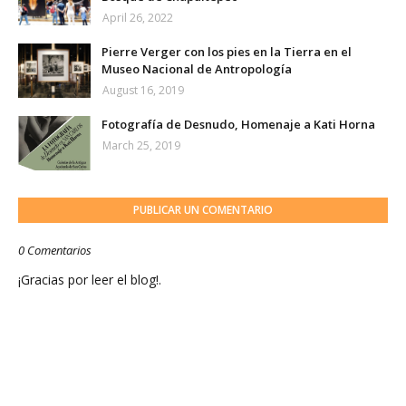
April 26, 2022
Pierre Verger con los pies en la Tierra en el
Museo Nacional de Antropología
August 16, 2019
Fotografía de Desnudo, Homenaje a Kati Horna
March 25, 2019
PUBLICAR UN COMENTARIO
0 Comentarios
¡Gracias por leer el blog!.