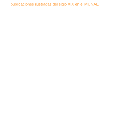
publicaciones
ilustradas del siglo XIX en el MUNAE