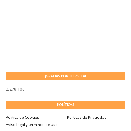
¡GRACIAS POR TU VISITA!
2,278,100
POLÍTICAS
Politica de Cookies
Políticas de Privacidad
Aviso legal y términos de uso