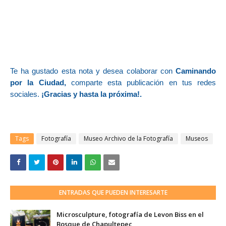
Te ha gustado esta nota y desea colaborar con
Caminando
por la Ciudad,
comparte esta publicación en tus redes
sociales.
¡Gracias y hasta la próxima!.
Tags
Fotografía
Museo Archivo de la Fotografía
Museos
ENTRADAS QUE PUEDEN INTERESARTE
Microsculpture, fotografía de Levon Biss en el
Bosque de Chapultepec