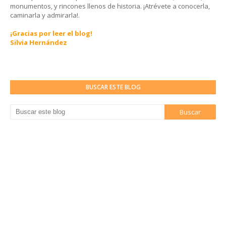
monumentos, y rincones llenos de historia. ¡Atrévete a conocerla,
caminarla y admirarla!.
¡Gracias por leer el blog!
Silvia Hernández
BUSCAR ESTE BLOG