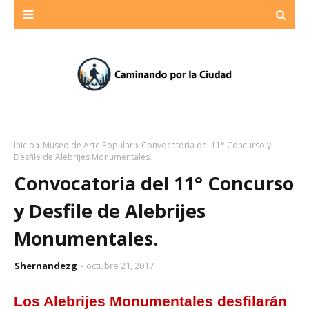
Inicio
Museo de Arte Popular
Convocatoria del 11° Concurso y
Desfile de Alebrijes Monumentales.
Convocatoria del 11° Concurso
y Desfile de Alebrijes
Monumentales.
Shernandezg
octubre 21, 2017
Los Alebrijes Monumentales desfilarán