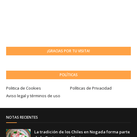
¡GRACIAS POR TU VISITA!
POLÍTICAS
Politica de Cookies
Políticas de Privacidad
Aviso legal y términos de uso
NOTAS RECIENTES
La tradición de los Chiles en Nogada forma parte