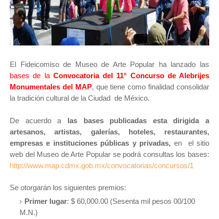
El Fideicomiso de Museo de Arte Popular ha lanzado las
bases de la
Convocatoria del 11° Concurso de Alebrijes
Monumentales del MAP
, que tiene como finalidad consolidar
la tradición cultural de la Ciudad de México.
De acuerdo a
las bases publicadas esta dirigida a
artesanos, artistas, galerías, hoteles, restaurantes,
empresas e instituciones públicas y privadas,
en el sitio
web del Museo de Arte Popular se podrá consultas los bases:
http://www.map.cdmx.gob.mx/convocatorias/concursos/1
Se otorgarán los siguientes premios:
Primer lugar
: $ 60,000.00 (Sesenta mil pesos 00/100
M.N.)