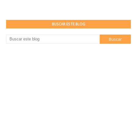
BUSCAR ESTE BLOG