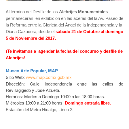
Al término del Desfile de los
Alebrijes Monumentales
permanecerán en exhibición en las aceras del la Av. Paseo de
la Reforma entre la Glorieta del Ángel de la Independencia y la
Diana Cazadora, desde el
sábado 21 de Octubre al domingo
5 de Noviembre del 2017.
¡Te invitamos a agendar la fecha del concurso y desfile de
Alebrijes!
Museo Arte Popular, MAP
Sitio Web:
www.map.cdmx.gob.mx
Dirección: Calle Independencia entre las calles de
Revillagigedo y José Azueta.
Horarios: Martes a Domingo 10:00 a las 18:00 horas.
Miércoles 10:00 a 21:00 horas.
Domingo entrada libre.
Estación del Metro Hidalgo, Línea 2.