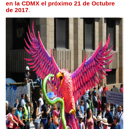
en la CDMX el próximo 21 de Octubre
de 2017
.