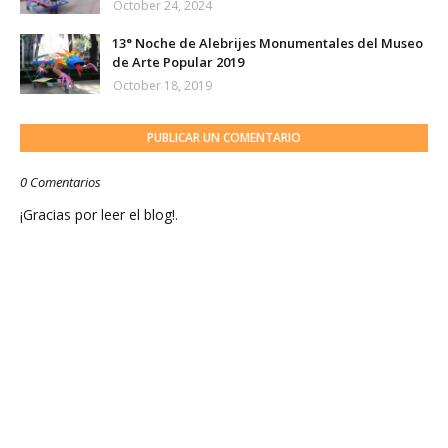
October 24, 2024
13° Noche de Alebrijes Monumentales del Museo
de Arte Popular 2019
October 18, 2019
PUBLICAR UN COMENTARIO
0 Comentarios
¡Gracias por leer el blog!.