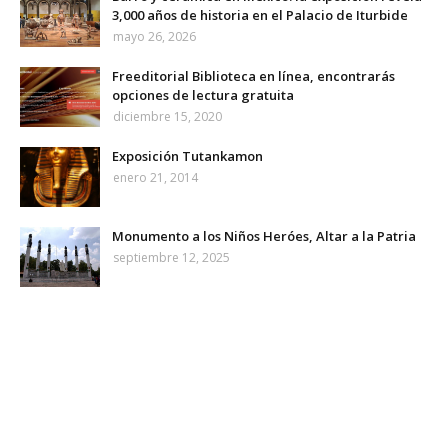
3,000 años de historia en el Palacio de Iturbide
mayo 26, 2026
Freeditorial Biblioteca en línea, encontrarás
opciones de lectura gratuita
diciembre 15, 2020
Exposición Tutankamon
enero 21, 2014
Monumento a los Niños Heróes, Altar a la Patria
septiembre 12, 2025