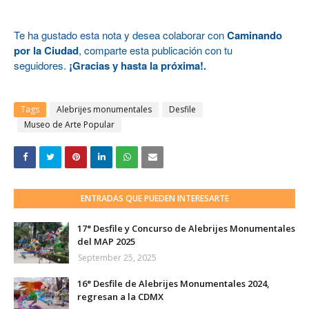
Te ha gustado esta nota y desea colaborar con
Caminando
por la Ciudad
, comparte esta publicación con tu
seguidores.
¡Gracias y hasta la próxima!.
Tags
Alebrijes monumentales
Desfile
Museo de Arte Popular
ENTRADAS QUE PUEDEN INTERESARTE
17° Desfile y Concurso de Alebrijes Monumentales
del MAP 2025
September 25, 2025
16° Desfile de Alebrijes Monumentales 2024,
regresan a la CDMX