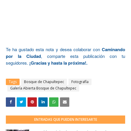
Te ha gustado esta nota y desea colaborar con
Caminando
por la Ciudad
, comparte esta publicación con tu
seguidores.
¡Gracias y hasta la próxima!.
Tags
Bosque de Chapultepec
Fotografía
Galería Abierta Bosque de Chapultepec
ENTRADAS QUE PUEDEN INTERESARTE