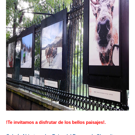
!Te invitamos a disfrutar de los bellos paisajes!.