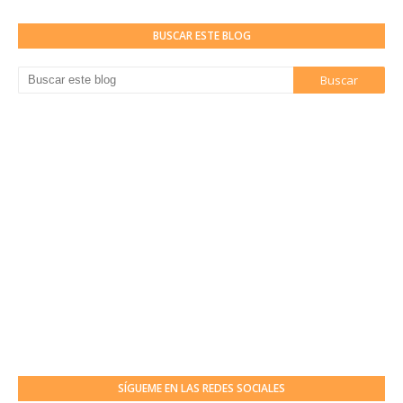
BUSCAR ESTE BLOG
SÍGUEME EN LAS REDES SOCIALES