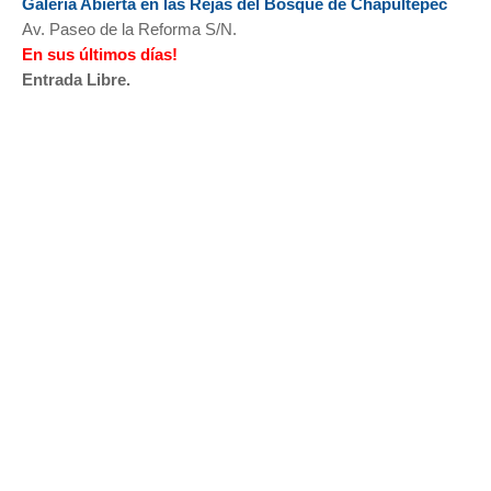
Galería Abierta en las Rejas del Bosque de Chapultepec
Av. Paseo de la Reforma S/N.
En sus últimos días!
Entrada Libre.