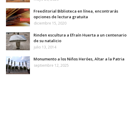
Freeditorial Biblioteca en línea, encontrarás
opciones de lectura gratuita
diciembre 15, 2020
Rinden escultura a Efraín Huerta a un centenario
de su natalicio
julio 13, 2014
Monumento a los Niños Heróes, Altar a la Patria
septiembre 12, 2025