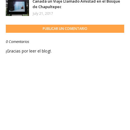
Canadá un Viaje Llamado Amistad en el Bosque
de Chapultepec
July 21, 2017
PUBLICAR UN COMENTARIO
0 Comentarios
¡Gracias por leer el blog!.