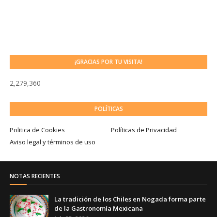
¡GRACIAS POR TU VISITA!
2,279,360
POLÍTICAS
Politica de Cookies
Políticas de Privacidad
Aviso legal y términos de uso
NOTAS RECIENTES
La tradición de los Chiles en Nogada forma parte
de la Gastronomía Mexicana