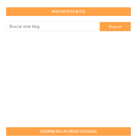
BUSCAR ESTE BLOG
SÍGUEME EN LAS REDES SOCIALES