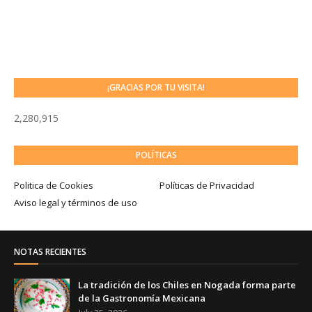
¡GRACIAS POR TU VISITA!
2,280,915
POLÍTICAS
Politica de Cookies
Políticas de Privacidad
Aviso legal y términos de uso
NOTAS RECIENTES
La tradición de los Chiles en Nogada forma parte
de la Gastronomía Mexicana