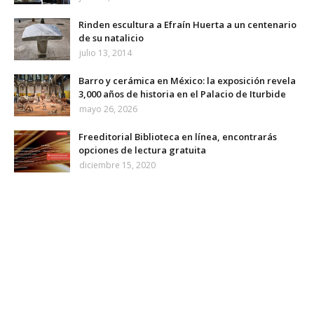
Rinden escultura a Efraín Huerta a un centenario
de su natalicio
julio 13, 2014
Barro y cerámica en México: la exposición revela
3,000 años de historia en el Palacio de Iturbide
mayo 26, 2026
Freeditorial Biblioteca en línea, encontrarás
opciones de lectura gratuita
diciembre 15, 2020