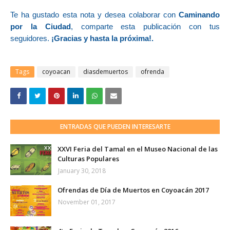
Te ha gustado esta nota y desea colaborar con
Caminando
por la Ciudad
, comparte esta publicación con tus
seguidores.
¡Gracias y hasta la próxima!.
Tags
coyoacan
diasdemuertos
ofrenda
ENTRADAS QUE PUEDEN INTERESARTE
XXVI Feria del Tamal en el Museo Nacional de las
Culturas Populares
January 30, 2018
Ofrendas de Día de Muertos en Coyoacán 2017
November 01, 2017