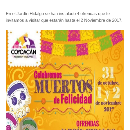
En el Jardín Hidalgo se han instalado 4 ofrendas que te
invitamos a visitar que estarán hasta el 2 Noviembre de 2017.