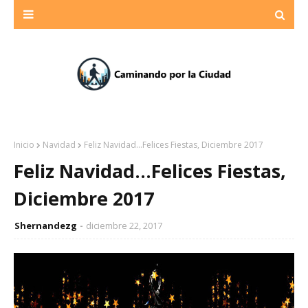
Inicio
Navidad
Feliz Navidad...Felices Fiestas, Diciembre 2017
Feliz Navidad...Felices Fiestas,
Diciembre 2017
Shernandezg
diciembre 22, 2017