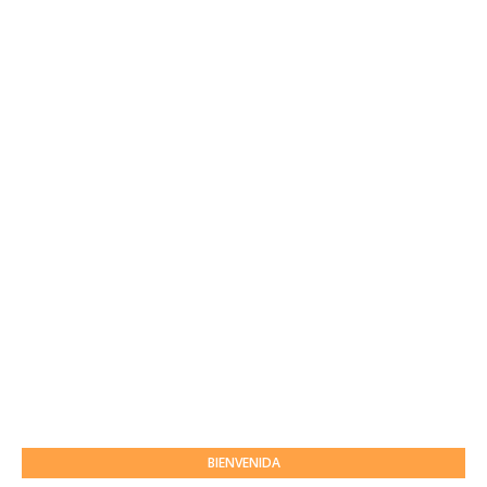
BIENVENIDA