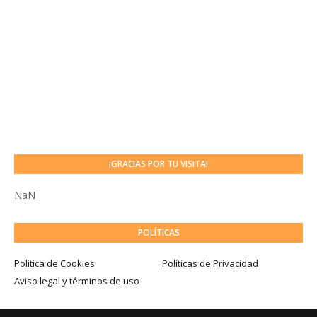
¡GRACIAS POR TU VISITA!
NaN
POLÍTICAS
Politica de Cookies
Políticas de Privacidad
Aviso legal y términos de uso