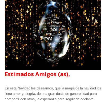
Estimados Amigos (as),
En esta Navidad les deseamos, que la magia de la navidad los
llene amor y alegría, de una gran dosis de generosidad para
compartir con otros, la esperanza para seguir de adelante.