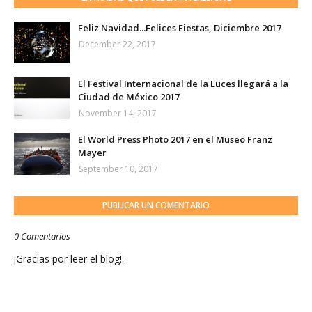
Feliz Navidad...Felices Fiestas, Diciembre 2017
December 22, 2017
El Festival Internacional de la Luces llegará a la
Ciudad de México 2017
November 14, 2017
El World Press Photo 2017 en el Museo Franz
Mayer
September 10, 2017
PUBLICAR UN COMENTARIO
0 Comentarios
¡Gracias por leer el blog!.