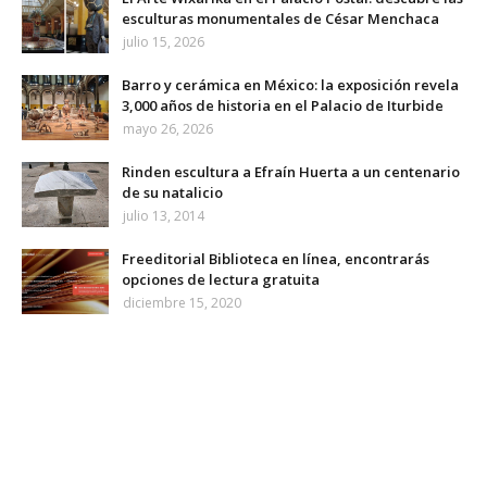
esculturas monumentales de César Menchaca
julio 15, 2026
Barro y cerámica en México: la exposición revela
3,000 años de historia en el Palacio de Iturbide
mayo 26, 2026
Rinden escultura a Efraín Huerta a un centenario
de su natalicio
julio 13, 2014
Freeditorial Biblioteca en línea, encontrarás
opciones de lectura gratuita
diciembre 15, 2020