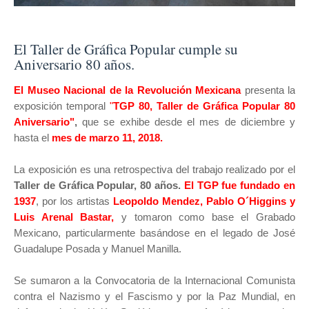
El Taller de Gráfica Popular cumple su
Aniversario 80 años.
El Museo Nacional de la Revolución Mexicana
presenta la
exposición temporal
"
TGP 80, Taller de Gráfica Popular 80
Aniversario"
,
que se exhibe desde el mes de diciembre y
hasta el
mes de marzo 11, 2018.
La exposición es una retrospectiva del trabajo realizado por el
Taller de Gráfica Popular, 80 años.
El TGP fue fundado en
1937
, por los artistas
Leopoldo Mendez, Pablo O´Higgins y
Luis Arenal Bastar,
y tomaron como base el Grabado
Mexicano, particularmente basándose en el legado de José
Guadalupe Posada y Manuel Manilla.
Se sumaron a la Convocatoria de la Internacional Comunista
contra el Nazismo y el Fascismo y por la Paz Mundial, en