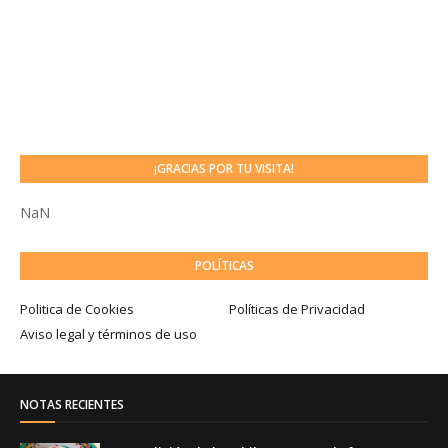
¡GRACIAS POR TU VISITA!
NaN
POLÍTICAS
Politica de Cookies
Políticas de Privacidad
Aviso legal y términos de uso
NOTAS RECIENTES