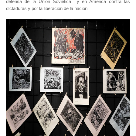
defensa de la Unión Soviética y en América contra las
dictaduras y por la liberación de la nación.