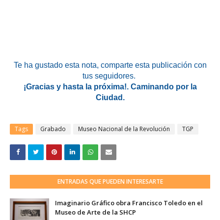
Te ha gustado esta nota
, comparte esta publicación con
tus seguidores.
¡Gracias y hasta la próxima!. Caminando por la
Ciudad.
Tags
Grabado
Museo Nacional de la Revolución
TGP
ENTRADAS QUE PUEDEN INTERESARTE
Imaginario Gráfico obra Francisco Toledo en el
Museo de Arte de la SHCP