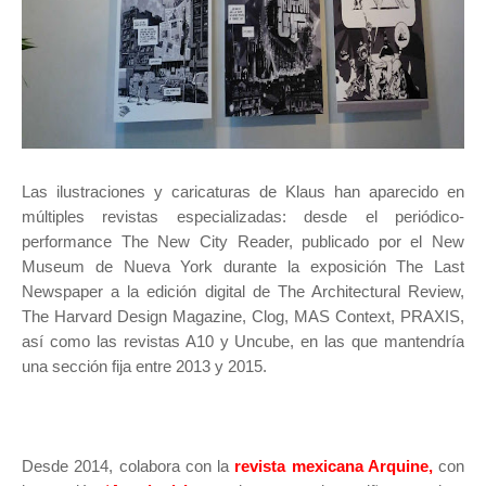
Las ilustraciones y caricaturas de Klaus han aparecido en
múltiples revistas especializadas: desde el periódico-
performance The New City Reader, publicado por el New
Museum de Nueva York durante la exposición The Last
Newspaper a la edición digital de The Architectural Review,
The Harvard Design Magazine, Clog, MAS Context, PRAXIS,
así como las revistas A10 y Uncube, en las que mantendría
una sección fija entre 2013 y 2015.
Desde 2014, colabora con la
revista mexicana Arquine,
con