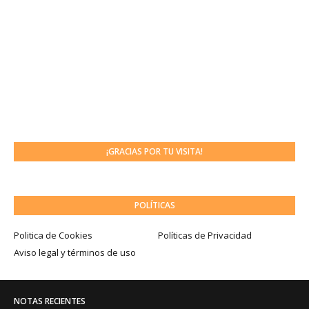
¡GRACIAS POR TU VISITA!
POLÍTICAS
Politica de Cookies
Políticas de Privacidad
Aviso legal y términos de uso
NOTAS RECIENTES