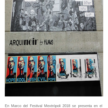
En Marco del Festival Mextrópoli 2018 se presenta en el