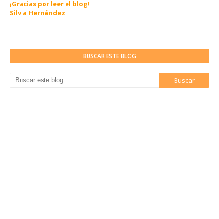
¡Gracias por leer el blog!
Silvia Hernández
BUSCAR ESTE BLOG