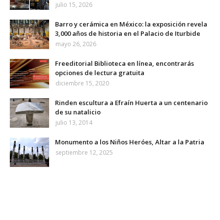
julio 15, 2026
Barro y cerámica en México: la exposición revela
3,000 años de historia en el Palacio de Iturbide
mayo 26, 2026
Freeditorial Biblioteca en línea, encontrarás
opciones de lectura gratuita
diciembre 15, 2020
Rinden escultura a Efraín Huerta a un centenario
de su natalicio
julio 13, 2014
Monumento a los Niños Heróes, Altar a la Patria
septiembre 12, 2025