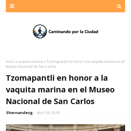
Inicio
vaquita marina
Tzomapantli en honor a la vaquita marina en el
Museo Nacional de San Carlos
Tzomapantli en honor a la
vaquita marina en el Museo
Nacional de San Carlos
Shernandezg
abril 26, 2018