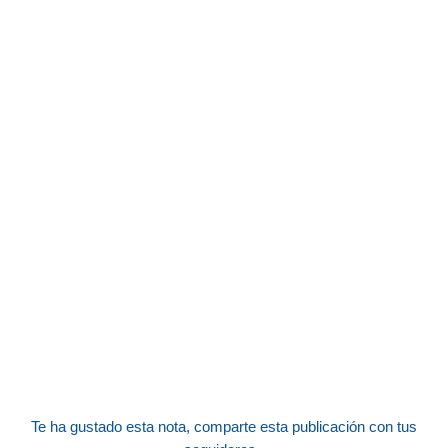
Te ha gustado esta nota, comparte esta publicación con tus