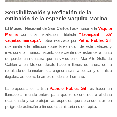
Sensibilización y Reflexión de la
extinción de la especie Vaquita Marina.
El Museo Nacional de San Carlos
hace honor a la
Vaquita
Marina
con una instalación titulada
"Tzompantli, 567
vaquitas marsopa",
obra realizada por
Patrio Robles Gil
que invita a la reflexión sobre la extinción de este cetáceo y
involucrar al mundo, hacerlo consciente que estamos a punto
de perder una criatura que ha vivido en el Mar Alto Golfo de
California en México desde hace millones de años, como
resultado de la indiferencia e ignorancia, la pesca y el tráfico
ilegales, así como la ambición del ser humano.
La propuesta del artista
Patricio Robles Gil
es hacer un
llamado al mundo entero para que reflexione sobre el daño
ocasionado y se protejan las especies que se encuentran en
peligro de extinción a fin que esta historia no se repita.