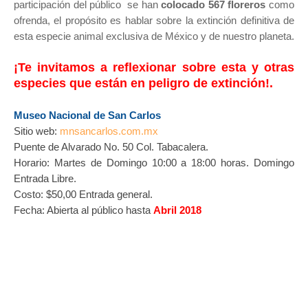
participación del público se han
colocado 567 floreros
como
ofrenda, el propósito es hablar sobre la extinción definitiva de
esta especie animal exclusiva de México y de nuestro planeta.
¡Te invitamos a reflexionar sobre esta y otras
especies que están en peligro de extinción!.
Museo Nacional de San Carlos
Sitio web:
mnsancarlos.com.mx
Puente de Alvarado No. 50 Col. Tabacalera.
Horario: Martes de Domingo 10:00 a 18:00 horas. Domingo
Entrada Libre.
Costo: $50,00 Entrada general.
Fecha: Abierta al público hasta
Abril 2018