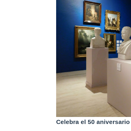
Celebra el 50 aniversari