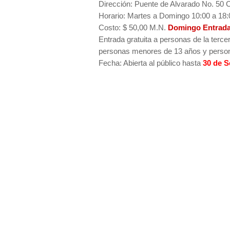
Dirección: Puente de Alvarado No. 50 C
Horario: Martes a Domingo 10:00 a 18:
Costo: $ 50,00 M.N.
Domingo Entrada
Entrada gratuita a personas de la terce
personas menores de 13 años y person
Fecha: Abierta al público hasta
30 de S