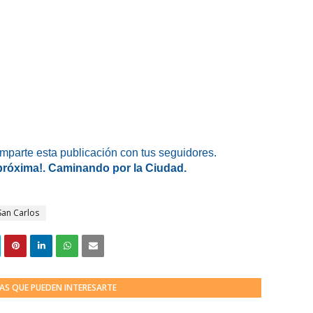
omparte esta publicación con tus seguidores.
 próxima!. Caminando por la Ciudad.
San Carlos
AS QUE PUEDEN INTERESARTE