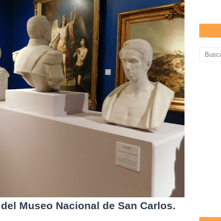
o del Museo Nacional de San Carlos.