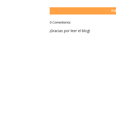
PU
0 Comentarios
¡Gracias por leer el blog!.