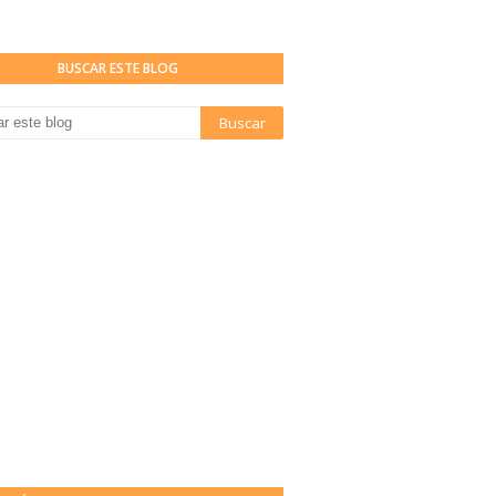
BUSCAR ESTE BLOG