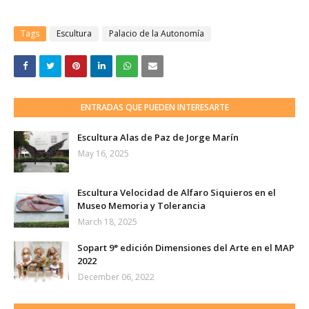
Tags
Escultura
Palacio de la Autonomía
ENTRADAS QUE PUEDEN INTERESARTE
Escultura Alas de Paz de Jorge Marín
May 16, 2025
Escultura Velocidad de Alfaro Siquieros en el
Museo Memoria y Tolerancia
March 18, 2025
Sopart 9° edición Dimensiones del Arte en el MAP
2022
December 06, 2022