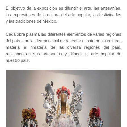
El objetivo de la exposición es difundir el arte, las artesanías,
las expresiones de la cultura del arte popular, las festividades
y las tradiciones de México.
Cada obra plasma las diferentes elementos de varias regiones
del país, con la idea principal de rescatar el patrimonio cultural,
material e inmaterial de las diversa regiones del país,
reflejando en sus artesanías y difundir el arte popular de
nuestro país.