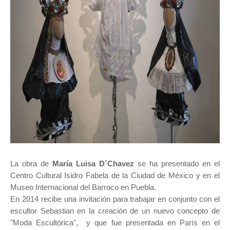
La obra de
María Luisa D´Chavez
se ha presentado en el
Centro Cultural Isidro Fabela de la Ciudad de México y en el
Museo Internacional del Barroco en Puebla.
En 2014 recibe una invitación para trabajar en conjunto con el
escultor Sebastian en la creación de un nuevo concepto de
"Moda Escultórica", y que fue presentada en París en el