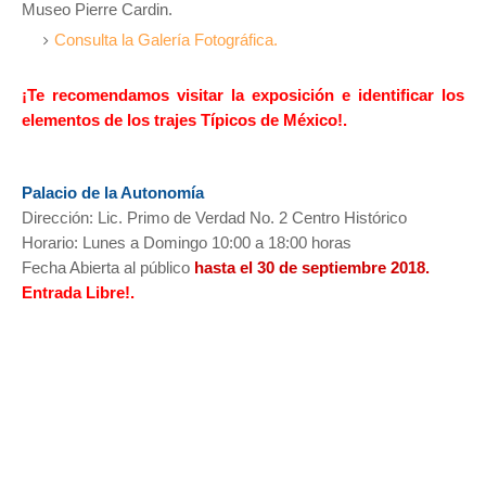
Museo Pierre Cardin.
Consulta la Galería Fotográfica.
¡Te recomendamos visitar la exposición e identificar los
elementos de los trajes Típicos de México!.
Palacio de la Autonomía
Dirección: Lic. Primo de Verdad No. 2 Centro Histórico
Horario: Lunes a Domingo 10:00 a 18:00 horas
Fecha Abierta al público
hasta el 30 de septiembre 2018.
Entrada Libre!.