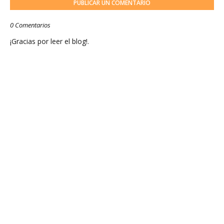
PUBLICAR UN COMENTARIO
0 Comentarios
¡Gracias por leer el blog!.