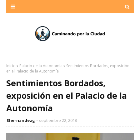
Inicio
Palacio de la Autonomía
Sentimientos Bordados, exposición
en el Palacio de la Autonomía
Sentimientos Bordados,
exposición en el Palacio de la
Autonomía
Shernandezg
septiembre 22, 2018