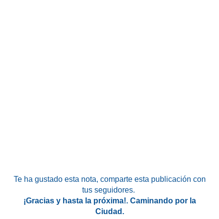
Te ha gustado esta nota, comparte esta publicación con
tus seguidores.
¡Gracias y hasta la próxima!. Caminando por la
Ciudad.