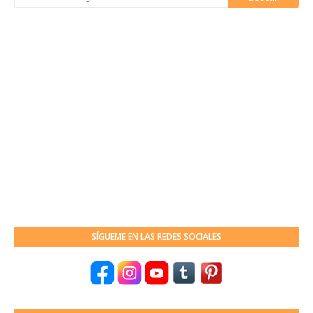
SÍGUEME EN LAS REDES SOCIALES