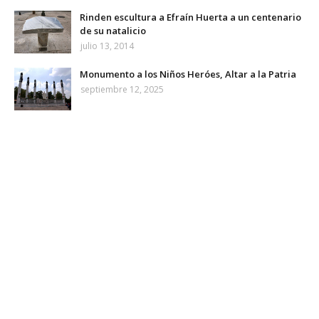
Rinden escultura a Efraín Huerta a un centenario
de su natalicio
julio 13, 2014
Monumento a los Niños Heróes, Altar a la Patria
septiembre 12, 2025