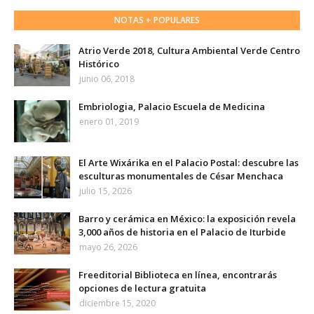
NOTAS + POPULARES
Atrio Verde 2018, Cultura Ambiental Verde Centro
Histórico
junio 06, 2018
Embriologia, Palacio Escuela de Medicina
enero 01, 2019
El Arte Wixárika en el Palacio Postal: descubre las
esculturas monumentales de César Menchaca
julio 15, 2026
Barro y cerámica en México: la exposición revela
3,000 años de historia en el Palacio de Iturbide
mayo 26, 2026
Freeditorial Biblioteca en línea, encontrarás
opciones de lectura gratuita
diciembre 15, 2020