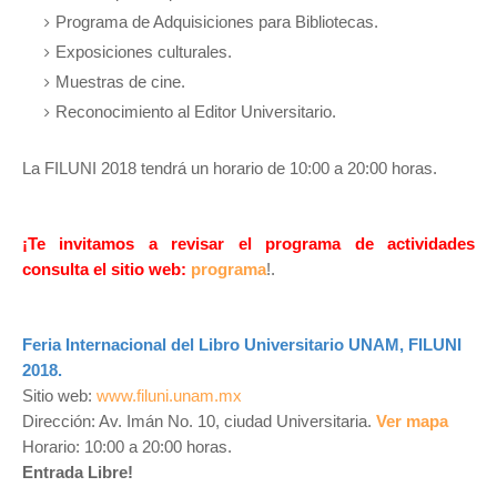
Programa de Adquisiciones para Bibliotecas.
Exposiciones culturales.
Muestras de cine.
Reconocimiento al Editor Universitario.
La FILUNI 2018 tendrá un horario de 10:00 a 20:00 horas.
¡Te invitamos a revisar el programa de actividades
consulta el sitio web:
programa
!.
Feria Internacional del Libro Universitario UNAM, FILUNI
2018.
Sitio web:
www.filuni.unam.mx
Dirección: Av. Imán No. 10, ciudad Universitaria.
Ver mapa
Horario: 10:00 a 20:00 horas.
Entrada Libre!