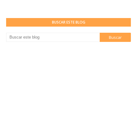
BUSCAR ESTE BLOG