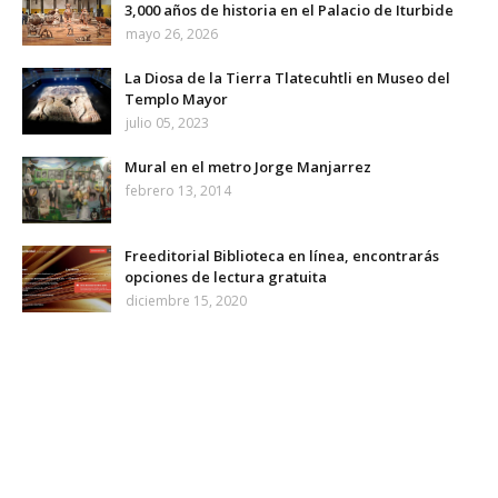
3,000 años de historia en el Palacio de Iturbide
mayo 26, 2026
La Diosa de la Tierra Tlatecuhtli en Museo del
Templo Mayor
julio 05, 2023
Mural en el metro Jorge Manjarrez
febrero 13, 2014
Freeditorial Biblioteca en línea, encontrarás
opciones de lectura gratuita
diciembre 15, 2020