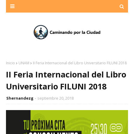
Inicio
UNAM
II Feria Internacional del Libro Universitario FILUNI 2018
II Feria Internacional del Libro
Universitario FILUNI 2018
Shernandezg
septiembre 20, 2018