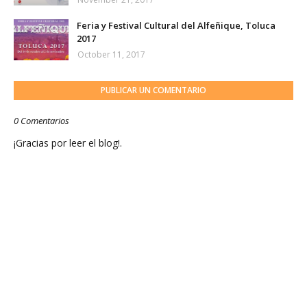
Feria y Festival Cultural del Alfeñique, Toluca
2017
October 11, 2017
PUBLICAR UN COMENTARIO
0 Comentarios
¡Gracias por leer el blog!.