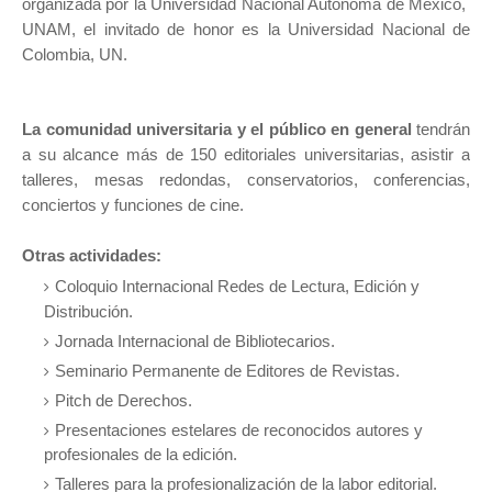
organizada por la Universidad Nacional Autónoma de México,
UNAM, el invitado de honor es la Universidad Nacional de
Colombia, UN.
La comunidad universitaria y el público en general
tendrán
a su alcance más de 150 editoriales universitarias, asistir a
talleres, mesas redondas, conservatorios, conferencias,
conciertos y funciones de cine.
Otras actividades:
Coloquio Internacional Redes de Lectura, Edición y
Distribución.
Jornada Internacional de Bibliotecarios.
Seminario Permanente de Editores de Revistas.
Pitch de Derechos.
Presentaciones estelares de reconocidos autores y
profesionales de la edición.
Talleres para la profesionalización de la labor editorial.