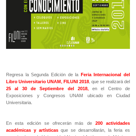
Regresa la Segunda Edición de la
Feria Internacional del
Libro Universitario UNAM, FILUNI 2018
, que se realizará del
25 al 30 de Septiembre del 2018,
en el Centro de
Exposiciones y Congresos UNAM ubicado en Ciudad
Universitaria.
En esta edición se ofrecerán más de
200 actividades
académicas y artísticas
que se desarrollarán, la feria es