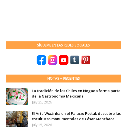
SÍGUEME EN LAS REDES SOCIALES
NOTAS + RECIENTES
La tradición de los Chiles en Nogada forma parte
de la Gastronomía Mexicana
July 25, 2026
El Arte Wixárika en el Palacio Postal: descubre las
esculturas monumentales de César Menchaca
July 15, 2026