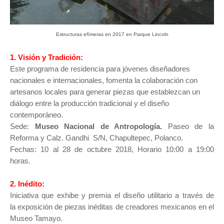
Estructuras efímeras en 2017 en Parque Lincoln
1. Visión y Tradición:
Este programa de residencia para jóvenes diseñadores
nacionales e internacionales, fomenta la colaboración con
artesanos locales para generar piezas que establezcan un
diálogo entre la producción tradicional y el diseño
contemporáneo.
Sede:
Museo Nacional de Antropología.
Paseo de la
Reforma y Calz. Gandhi S/N, Chapultepec, Polanco.
Fechas:
10 al 28 de octubre 2018,
Horario 10:00 a 19:00
horas.
2. Inédito:
Iniciativa que exhibe y premia el diseño utilitario a través de
la
exposición de piezas inéditas de creadores mexicanos en el
Museo Tamayo.