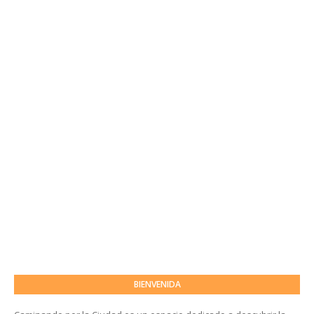
BIENVENIDA