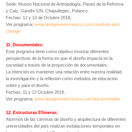
Sede: Museo Nacional de Antropología. Paseo de la Reforma
y Calz. Gandhi S/N, Chapultepec, Polanco.
Fechas: 12 y 13 de Octubre 2018,
Ver programa:
www.designweekmexico.com/creativity-and-
change
11. Documentales:
Este programa tiene como objetivo mostrar diferentes
perspectivas de la forma en que el diseño impacta en la
sociedad a través de la proyección de documentales.
La intención es mantener una relación entre nuestra realidad,
la investigación y la reflexión como métodos de educación
sobre y para el diseño.
Fechas: 11 y 13 Octubre 2018.
Ver programa:
www.designweekmexico.com/documentales
12. Estructuras Efímeras:
Alumnos de las carreras de diseño y arquitectura de diferentes
universidades del país realizan instalaciones temporales en