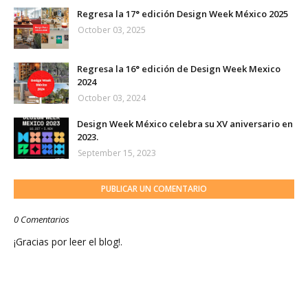
Regresa la 17° edición Design Week México 2025
October 03, 2025
Regresa la 16° edición de Design Week Mexico
2024
October 03, 2024
Design Week México celebra su XV aniversario en
2023.
September 15, 2023
PUBLICAR UN COMENTARIO
0 Comentarios
¡Gracias por leer el blog!.