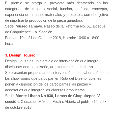
El premio se otorga al proyecto más destacado en las
categorías de impacto social, función, estética, concepto,
experiencia de usuario, materiales y procesos, con el objetivo
de impulsar la producción de
la pieza ganadora.
Sede:
Museo Tamayo
. Paseo de la Reforma No. 51. Bosque
de Chapultepec 1a. Sección.
Fechas: 10 al 21 de Octubre 2018, Horario: 10:00 a 18:00
horas.
3. Design House:
Design House es un ejercicio de intervención que integra
disciplinas como el diseño, arquitectura e interiorismo.
Se presentan propuestas de intervención, en colaboración con
los showrooms que participan en Ruta del Diseño, quienes
ponen a disposición de los participantes las piezas y
accesorios que integran las diversas propuestas.
Sede:
Monte Líbano No 930, Lomas de Chapultepec. V.
sección,
Ciudad de México
Fecha: Abierta al público 12 al 28
de octubre 2018.