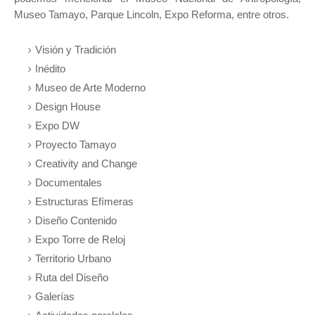
Museo Tamayo, Parque Lincoln, Expo Reforma, entre otros.
Visión y Tradición
Inédito
Museo de Arte Moderno
Design House
Expo DW
Proyecto Tamayo
Creativity and Change
Documentales
Estructuras Efímeras
Diseño Contenido
Expo Torre de Reloj
Territorio Urbano
Ruta del Diseño
Galerías