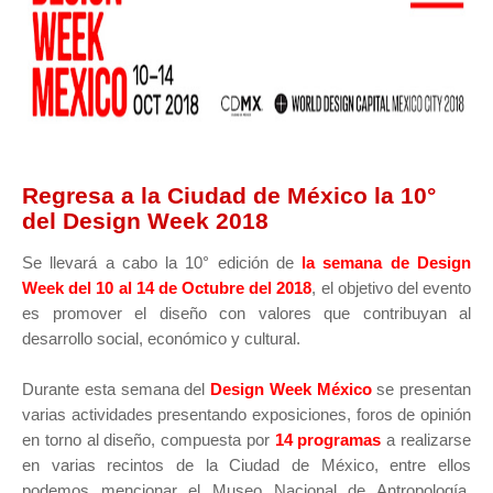
Regresa a la Ciudad de México la 10°
del Design Week 2018
Se llevará a cabo la 10° edición de
la semana de Design
Week del 10 al 14 de Octubre del 2018
, el objetivo del evento
es promover el diseño con valores que contribuyan al
desarrollo social, económico y cultural.
Durante esta semana del
Design Week México
se presentan
varias actividades presentando exposiciones, foros de opinión
en torno al diseño, compuesta por
14 programas
a realizarse
en varias recintos de la Ciudad de México, entre ellos
podemos mencionar el Museo Nacional de Antropología,