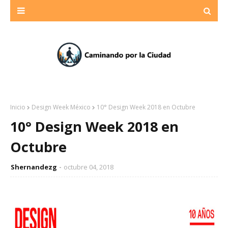
Inicio
Design Week México
10° Design Week 2018 en Octubre
10° Design Week 2018 en
Octubre
Shernandezg
octubre 04, 2018