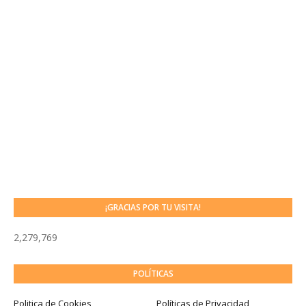
¡GRACIAS POR TU VISITA!
2,279,769
POLÍTICAS
Politica de Cookies
Políticas de Privacidad