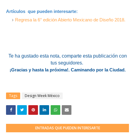
Artículos que pueden interesarte:
Regresa la 6° edición Abierto Mexicano de Diseño 2018.
Te ha gustado esta nota, comparte esta publicación con
tus seguidores.
¡Gracias y hasta la próxima!. Caminando por la Ciudad.
Tags
Design Week México
ENTRADAS QUE PUEDEN INTERESARTE