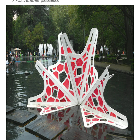
Actividades paralelas