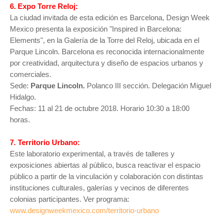
6. Expo Torre Reloj:
La ciudad invitada de esta edición es Barcelona, Design Week
Mexico presenta la exposición "Inspired in Barcelona:
Elements", en la Galería de la Torre del Reloj, ubicada en el
Parque Lincoln. Barcelona es reconocida internacionalmente
por creatividad, arquitectura y diseño de espacios urbanos y
comerciales.
Sede:
Parque Lincoln.
Polanco III sección. Delegación Miguel
Hidalgo.
Fechas: 11 al 21 de octubre 2018. Horario 10:30 a 18:00
horas.
7. Territorio Urbano:
Este laboratorio experimental, a través de talleres y
exposiciones abiertas al público, busca reactivar el espacio
público a partir de la vinculación y colaboración con distintas
instituciones culturales, galerías y vecinos de diferentes
colonias participantes. Ver programa:
www.designweekmexico.com/territorio-urbano