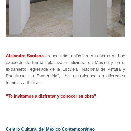
Alejandra Santana
es una artista plástica, sus obras se han
expuesto de forma colectiva e individual en México y en el
extranjero; egresada de la Escuela Nacional de Pintura y
Escultura, "La Esmeralda", ha incursionado en diferentes
técnicas artísticas.
"Te invitamos a disfrutar y conocer su obra"
Centro Cultural del México Contemporáneo