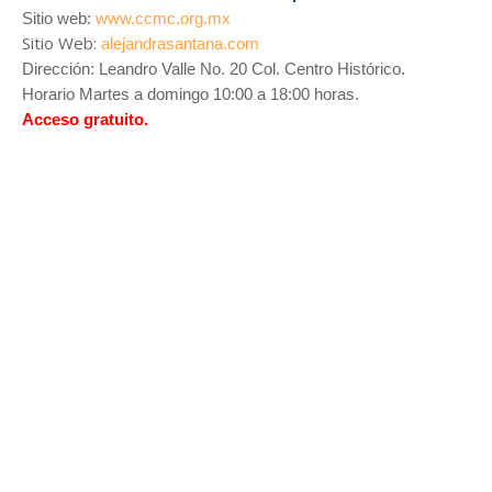
Sitio web:
www.ccmc.org.mx
Sitio Web:
alejandrasantana.com
Dirección: Leandro Valle No. 20 Col. Centro Histórico.
Horario Martes a domingo 10:00 a 18:00 horas.
Acceso gratuito.