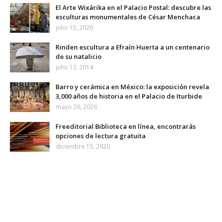
El Arte Wixárika en el Palacio Postal: descubre las
esculturas monumentales de César Menchaca
julio 15, 2026
Rinden escultura a Efraín Huerta a un centenario
de su natalicio
julio 13, 2014
Barro y cerámica en México: la exposición revela
3,000 años de historia en el Palacio de Iturbide
mayo 26, 2026
Freeditorial Biblioteca en línea, encontrarás
opciones de lectura gratuita
diciembre 15, 2020