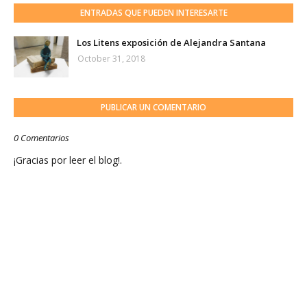
ENTRADAS QUE PUEDEN INTERESARTE
Los Litens exposición de Alejandra Santana
October 31, 2018
PUBLICAR UN COMENTARIO
0 Comentarios
¡Gracias por leer el blog!.