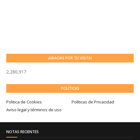
¡GRACIAS POR TU VISITA!
2,280,917
POLÍTICAS
Politica de Cookies
Políticas de Privacidad
Aviso legal y términos de uso
NOTAS RECIENTES