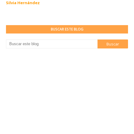
Silvia Hernández
BUSCAR ESTE BLOG