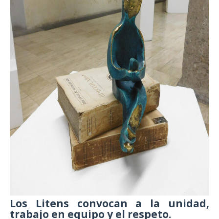
Los Litens convocan a la unidad,
trabajo en equipo y el respeto.