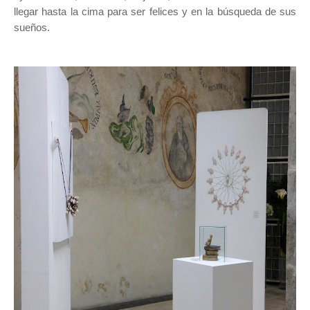
llegar hasta la cima para ser felices y en la búsqueda de sus
sueños.