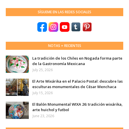
SÍGUEME EN LAS REDES SOCIALES
NOTAS + RECIENTES
La tradición de los Chiles en Nogada forma parte
de la Gastronomía Mexicana
July 25, 2026
El Arte Wixárika en el Palacio Postal: descubre las
esculturas monumentales de César Menchaca
July 15, 2026
El Balón Monumental WIXA 26: tradición wixárika,
arte huichol y futbol
June 23, 2026