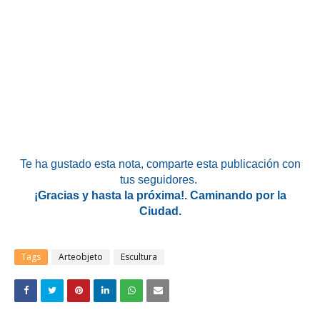
Te ha gustado esta nota
, comparte esta publicación con
tus seguidores.
¡Gracias y hasta la próxima!. Caminando por la
Ciudad.
Tags
Arteobjeto
Escultura