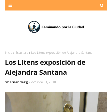
Inicio
Escultura
Los Litens exposición de Alejandra Santana
Los Litens exposición de
Alejandra Santana
Shernandezg
octubre 31, 2018