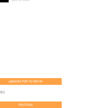
¡GRACIAS POR TU VISITA!
262
POLÍTICAS