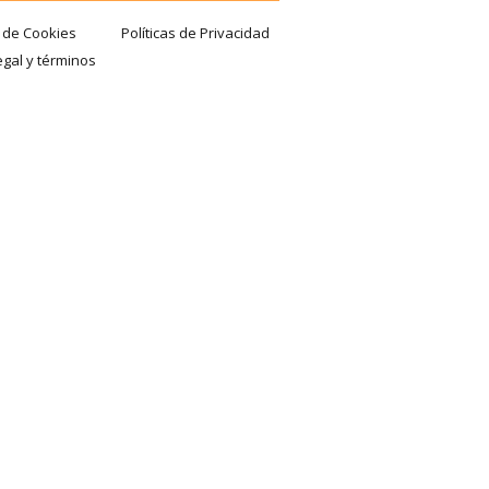
a de Cookies
Políticas de Privacidad
egal y términos