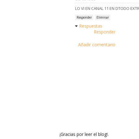
LO VI EN CANAL 11 EN DTODO EXT
Responder
Eliminar
Respuestas
Responder
Añadir comentario
¡Gracias por leer el blog!.