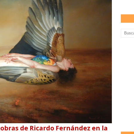
 obras de Ricardo Fernández en la