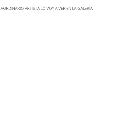
RAORDINARIO ARTISTA LO VOY A VER EN LA GALERÍA.