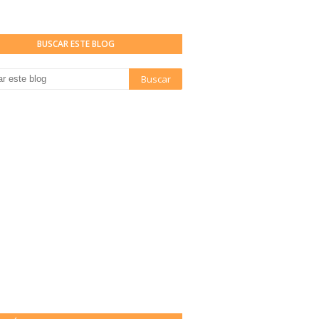
BUSCAR ESTE BLOG