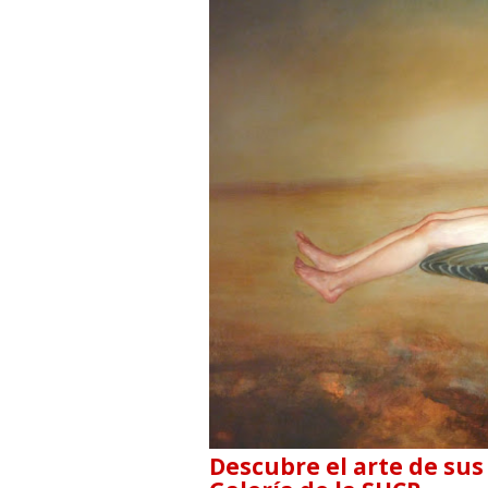
Descubre el arte de sus