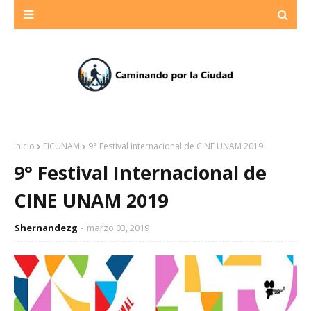
Inicio
FICUNAM
9° Festival Internacional de CINE UNAM 2019
9° Festival Internacional de
CINE UNAM 2019
Shernandezg
marzo 03, 2019