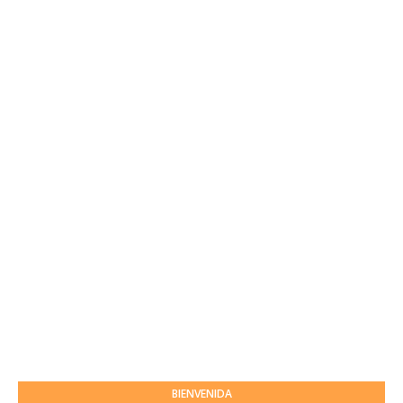
BIENVENIDA