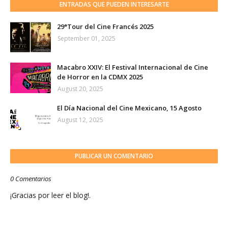
ENTRADAS QUE PUEDEN INTERESARTE
29°Tour del Cine Francés 2025
September 01, 2025
Macabro XXIV: El Festival Internacional de Cine
de Horror en la CDMX 2025
August 20, 2025
El Día Nacional del Cine Mexicano, 15 Agosto
August 12, 2025
PUBLICAR UN COMENTARIO
0 Comentarios
¡Gracias por leer el blog!.