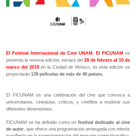
El Festival Internacional de Cine UNAM, El FICUNAM
se
presenta la novena edición, iniciará del
28 de febrero al 10 de
marzo del 2019
en la Ciudad de México, es está edición se
proyectarán
139 películas de más de 40 países.
El FICUNAM es una celebración del cine que convoca a
universitarios, cineastas, críticos, y cinéfilos a explorar sus
diferentes dimensiones.
FICUNAM se ha definido como un
festival dedicado al cine
de autor
, que ofrece una programación arriesgada con interés
manifiesto en la experimentación del lenguaje cinematográfico,