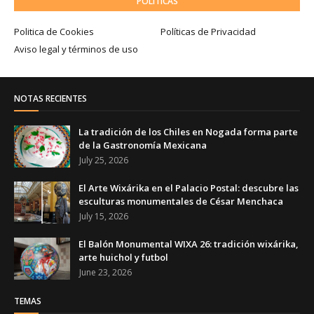
POLÍTICAS
Politica de Cookies
Políticas de Privacidad
Aviso legal y términos de uso
NOTAS RECIENTES
La tradición de los Chiles en Nogada forma parte
de la Gastronomía Mexicana
July 25, 2026
El Arte Wixárika en el Palacio Postal: descubre las
esculturas monumentales de César Menchaca
July 15, 2026
El Balón Monumental WIXA 26: tradición wixárika,
arte huichol y futbol
June 23, 2026
TEMAS