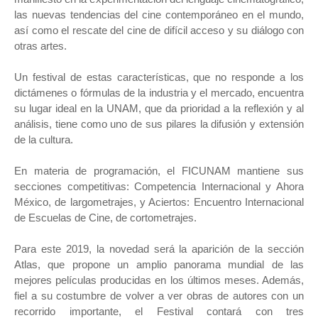
las nuevas tendencias del cine contemporáneo en el mundo,
así como el rescate del cine de difícil acceso y su diálogo con
otras artes.
Un festival de estas características, que no responde a los
dictámenes o fórmulas de la industria y el mercado, encuentra
su lugar ideal en la UNAM, que da prioridad a la reflexión y al
análisis, tiene como uno de sus pilares la difusión y extensión
de la cultura.
En materia de programación, el FICUNAM mantiene sus
secciones competitivas: Competencia Internacional y Ahora
México, de largometrajes, y Aciertos: Encuentro Internacional
de Escuelas de Cine, de cortometrajes.
Para este 2019, la novedad será la aparición de la sección
Atlas, que propone un amplio panorama mundial de las
mejores películas producidas en los últimos meses. Además,
fiel a su costumbre de volver a ver obras de autores con un
recorrido importante, el Festival contará con tres