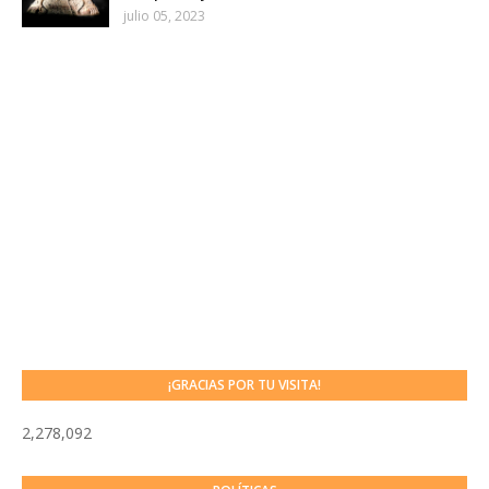
julio 05, 2023
¡GRACIAS POR TU VISITA!
2,278,092