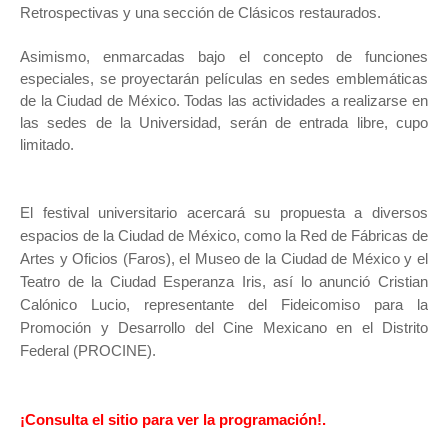
Retrospectivas y una sección de Clásicos restaurados.
Asimismo, enmarcadas bajo el concepto de funciones
especiales, se proyectarán películas en sedes emblemáticas
de la Ciudad de México. Todas las actividades a realizarse en
las sedes de la Universidad, serán de entrada libre, cupo
limitado.
El festival universitario acercará su propuesta a diversos
espacios de la Ciudad de México, como la Red de Fábricas de
Artes y Oficios (Faros), el Museo de la Ciudad de México y el
Teatro de la Ciudad Esperanza Iris, así lo anunció Cristian
Calónico Lucio, representante del Fideicomiso para la
Promoción y Desarrollo del Cine Mexicano en el Distrito
Federal (PROCINE).
¡Consulta el sitio para ver la programación!.