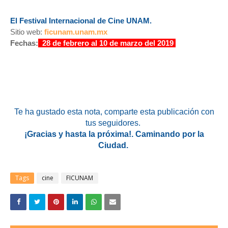
El Festival Internacional de Cine UNAM.
Sitio web:
ficunam.unam.mx
Fechas:
28 de febrero al 10 de marzo del 2019
Te ha gustado esta nota, comparte esta publicación con
tus seguidores.
¡Gracias y hasta la próxima!. Caminando por la
Ciudad.
Tags
cine
FICUNAM