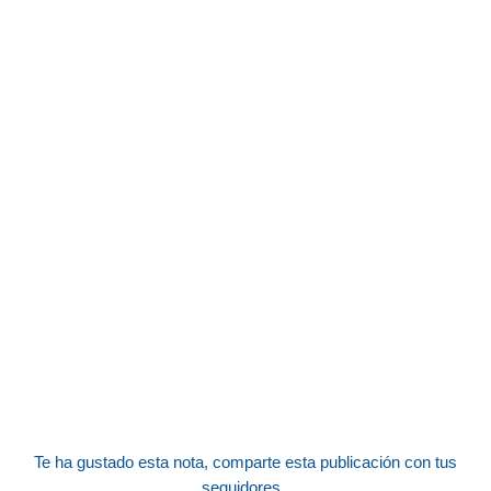
Te ha gustado esta nota, comparte esta publicación con tus
seguidores.