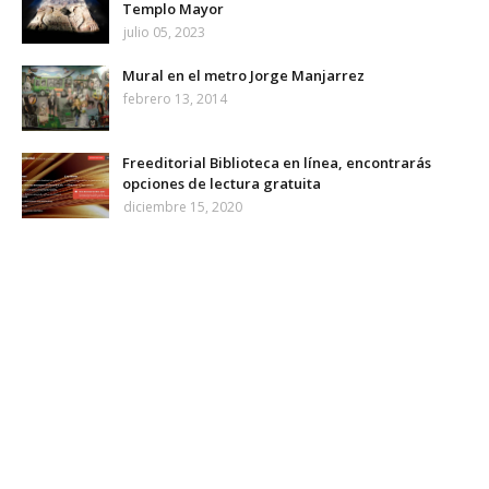
Templo Mayor
julio 05, 2023
Mural en el metro Jorge Manjarrez
febrero 13, 2014
Freeditorial Biblioteca en línea, encontrarás
opciones de lectura gratuita
diciembre 15, 2020