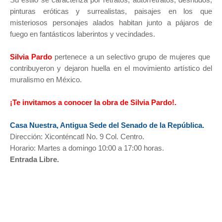
pinturas eróticas y surrealistas, paisajes en los que
misteriosos personajes alados habitan junto a pájaros de
fuego en fantásticos laberintos y vecindades.
Silvia Pardo
pertenece a un selectivo grupo de mujeres que
contribuyeron y dejaron huella en el movimiento artístico del
muralismo en México.
¡Te invitamos a conocer la obra de Silvia Pardo!.
Casa Nuestra, Antigua Sede del Senado de la República.
Dirección: Xiconténcatl No. 9 Col. Centro.
Horario: Martes a domingo 10:00 a 17:00 horas.
Entrada Libre.