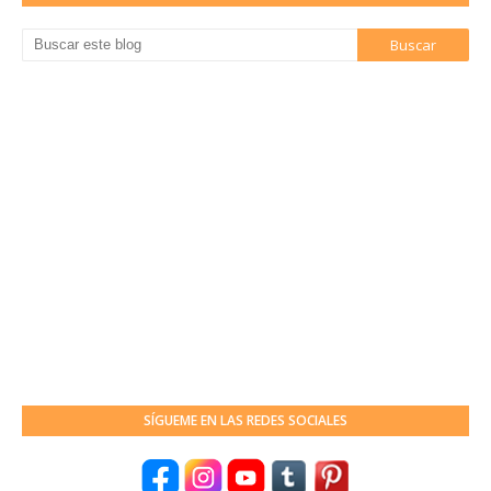
SÍGUEME EN LAS REDES SOCIALES