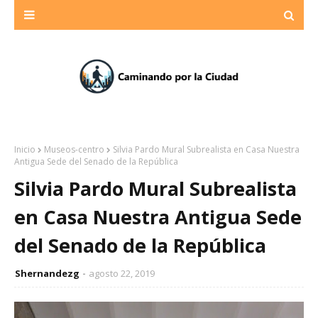
Inicio
Museos-centro
Silvia Pardo Mural Subrealista en Casa Nuestra
Antigua Sede del Senado de la República
Silvia Pardo Mural Subrealista
en Casa Nuestra Antigua Sede
del Senado de la República
Shernandezg
agosto 22, 2019