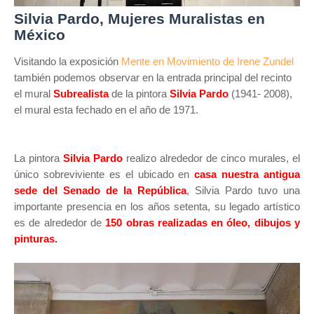
Silvia Pardo, Mujeres Muralistas en
México
Visitando la exposición
Mente en Movimiento de Irene Zundel
también podemos observar en la entrada principal del recinto
el mural
Subrealista
de la pintora
Silvia Pardo
(1941- 2008),
el mural esta fechado en el año de 1971.
La pintora
Silvia Pardo
realizo alrededor de cinco murales, el
único sobreviviente es el ubicado en
casa nuestra antigua
sede del Senado de la República
, Silvia Pardo tuvo una
importante presencia en los años setenta, su legado artístico
es de alrededor de
150 obras realizadas en óleo, dibujos y
pinturas.