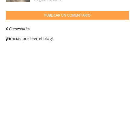
PUBLICAR UN COMENTARIO
0 Comentarios
¡Gracias por leer el blog!.