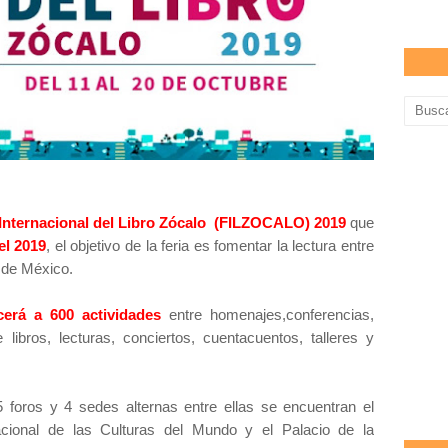
 Internacional del Libro Zócalo (FILZOCALO) 2019
que
el 2019
, el objetivo de la feria es fomentar la lectura entre
d de México.
cerá a 600 actividades
entre homenajes,conferencias,
libros, lecturas, conciertos, cuentacuentos, talleres y
 foros y 4 sedes alternas entre ellas se encuentran el
cional de las Culturas del Mundo y el Palacio de la