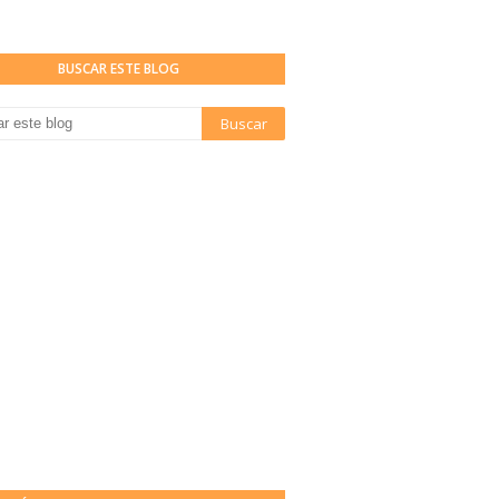
BUSCAR ESTE BLOG