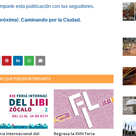
omparte esta publicación con tus seguidores.
 próxima!. Caminando por la Ciudad.
AS QUE PUEDEN INTERESARTE
ria Internacional del
Regresa la XVIII Feria