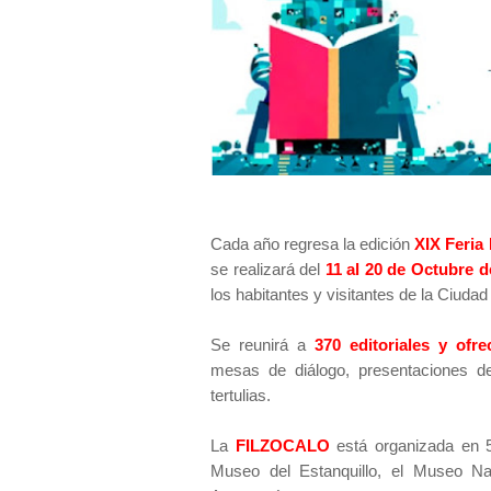
Cada año regresa la edición
XIX Feria
se realizará del
11 al 20 de Octubre d
los habitantes y visitantes de la Ciuda
Se reunirá a
370 editoriales y ofre
mesas de diálogo, presentaciones de 
tertulias.
La
FILZOCALO
está organizada en 5
Museo del Estanquillo, el Museo Na