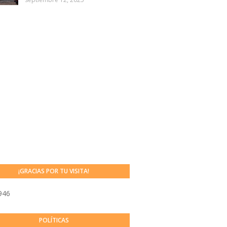
¡GRACIAS POR TU VISITA!
946
POLÍTICAS