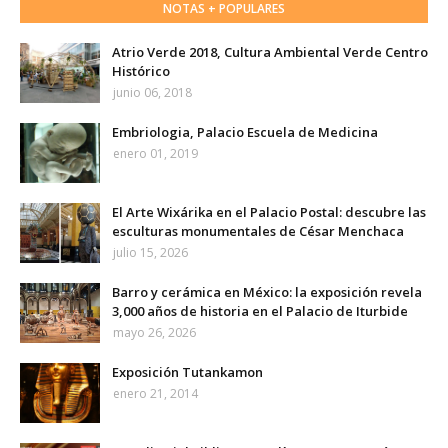
NOTAS + POPULARES
Atrio Verde 2018, Cultura Ambiental Verde Centro
Histórico
junio 06, 2018
Embriologia, Palacio Escuela de Medicina
enero 01, 2019
El Arte Wixárika en el Palacio Postal: descubre las
esculturas monumentales de César Menchaca
julio 15, 2026
Barro y cerámica en México: la exposición revela
3,000 años de historia en el Palacio de Iturbide
mayo 26, 2026
Exposición Tutankamon
enero 21, 2014