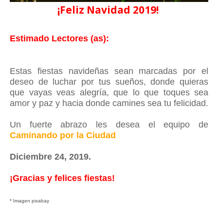
¡Feliz Navidad 2019!
Estimado Lectores (as):
Estas fiestas navideñas sean marcadas por el
deseo de luchar por tus sueños, donde quieras
que vayas veas alegría, que lo que toques sea
amor y paz y hacia donde camines sea tu felicidad.
Un fuerte abrazo les desea el equipo de
Caminando por la Ciudad
Diciembre 24, 2019.
¡Gracias y felices fiestas!
* Imagen pixabay