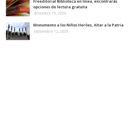
Freeditorial Biblioteca en línea, encontrarás
opciones de lectura gratuita
diciembre 15, 2020
Monumento a los Niños Heróes, Altar a la Patria
septiembre 12, 2025