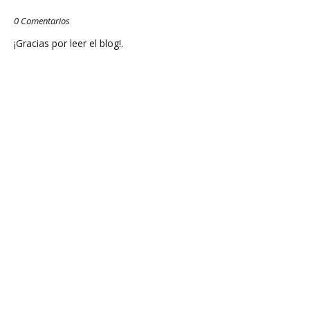
0 Comentarios
¡Gracias por leer el blog!.