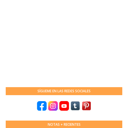
SÍGUEME EN LAS REDES SOCIALES
NOTAS + RECIENTES