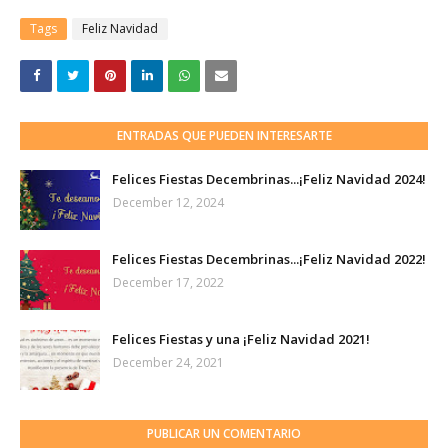
Tags
Feliz Navidad
ENTRADAS QUE PUEDEN INTERESARTE
Felices Fiestas Decembrinas...¡Feliz Navidad 2024!
December 12, 2024
Felices Fiestas Decembrinas...¡Feliz Navidad 2022!
December 17, 2022
Felices Fiestas y una ¡Feliz Navidad 2021!
December 24, 2021
PUBLICAR UN COMENTARIO