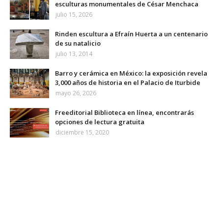
esculturas monumentales de César Menchaca
julio 15, 2026
Rinden escultura a Efraín Huerta a un centenario
de su natalicio
julio 13, 2014
Barro y cerámica en México: la exposición revela
3,000 años de historia en el Palacio de Iturbide
mayo 26, 2026
Freeditorial Biblioteca en línea, encontrarás
opciones de lectura gratuita
diciembre 15, 2020