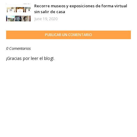
Recorre museos y exposiciones de forma virtual
sin salir de casa
June 19, 2020
PUBLICAR UN COMENTARIO
0 Comentarios
¡Gracias por leer el blog!.