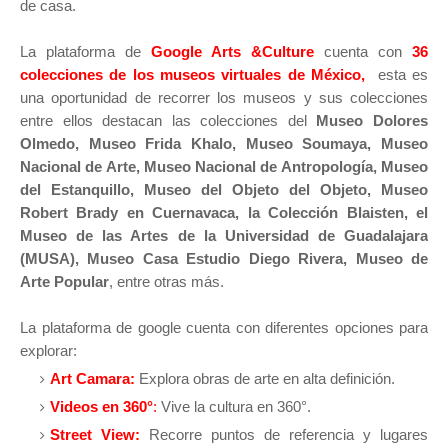
de casa.
La plataforma de
Google Arts &Culture
cuenta con
36
colecciones de los museos virtuales de México
,
esta es
una oportunidad de
recorrer los museos y sus colecciones
entre ellos destacan las colecciones del
Museo Dolores
Olmedo, Museo Frida Khalo, Museo Soumaya, Museo
Nacional de Arte, Museo Nacional de Antropología, Museo
del Estanquillo, Museo del Objeto del Objeto, Museo
Robert Brady en Cuernavaca, la Colección Blaisten, el
Museo de las Artes de la Universidad de Guadalajara
(MUSA),
Museo Casa Estudio Diego Rivera, Museo de
Arte Popular
, entre otras más.
La plataforma de google cuenta con diferentes opciones para
explorar:
Art Camara:
Explora obras de arte en alta definición.
Videos en 360°
:
Vive la cultura en 360°.
Street View:
Recorre puntos de referencia y lugares