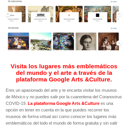
Visita los lugares más emblemáticos
del mundo y el arte a través de la
plataforma Google Arts &Culture.
Eres un apasionado del arte y te encanta visitar los museos
de México y no puedes salir por la cuarentena del Coranovirus
COVID-19.
La plataforma Google Arts &Culture
es una
opción en tener en cuenta en la que puedes recorrer los
museos de forma virtual así como conocer los lugares más
emblemáticos del todo el mundo de forma gratuita y sin salir