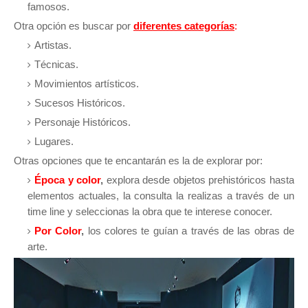
famosos.
Otra opción es buscar por
diferentes categorías
:
Artistas.
Técnicas.
Movimientos artísticos.
Sucesos Históricos.
Personaje Históricos.
Lugares.
Otras opciones que te encantarán es la de explorar por:
É
poca y color
,
explora desde objetos prehistóricos hasta
elementos actuales, l
a consulta la realizas a través de un
time line y seleccionas la obra que te interese conocer.
Por Color
,
los colores te guían a través de las obras de
arte.