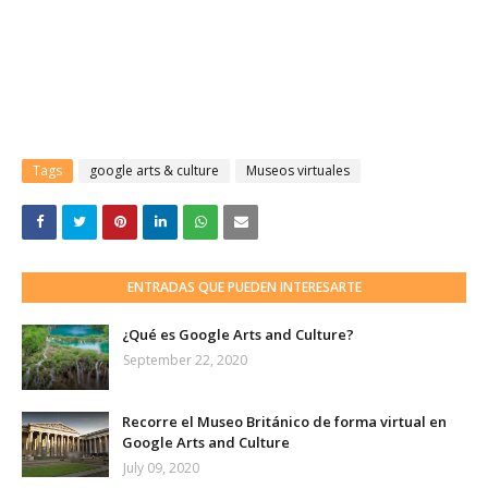
Tags
google arts & culture
Museos virtuales
ENTRADAS QUE PUEDEN INTERESARTE
¿Qué es Google Arts and Culture?
September 22, 2020
Recorre el Museo Británico de forma virtual en
Google Arts and Culture
July 09, 2020