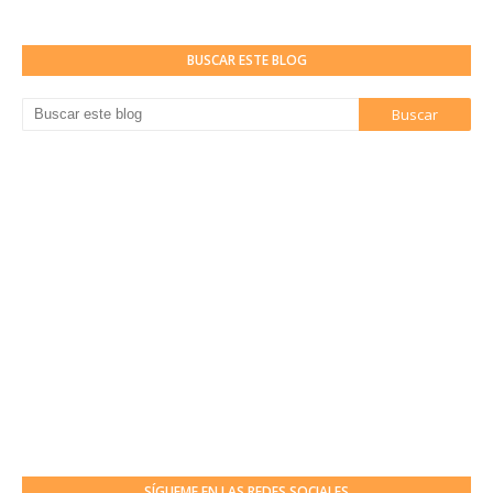
BUSCAR ESTE BLOG
SÍGUEME EN LAS REDES SOCIALES