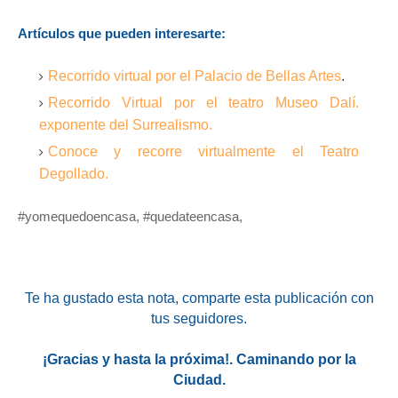
Artículos que pueden interesarte:
Recorrido virtual por el Palacio de Bellas Artes
.
Recorrido Virtual por el teatro Museo Dalí.
exponente del Surrealismo.
Conoce y recorre virtualmente el Teatro
Degollado.
#yomequedoencasa, #quedateencasa,
Te ha gustado esta nota
, comparte esta publicación con
tus seguidores.
¡Gracias y hasta la próxima!. Caminando por la
Ciudad.