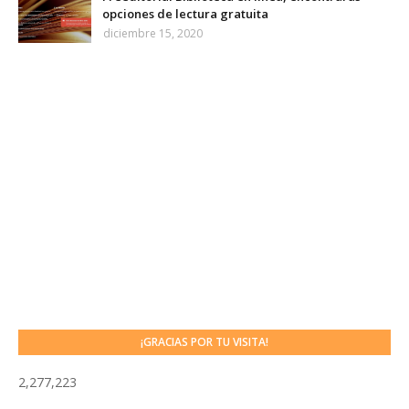
opciones de lectura gratuita
diciembre 15, 2020
¡GRACIAS POR TU VISITA!
2,277,223