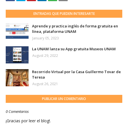
ENTRADAS QUE PUEDEN INTERESARTE
Aprende y practica inglés de forma gratuita en
línea, plataforma UNAM
January 05, 2023
La UNAM lanza su App gratuita Museos UNAM
August 29, 2022
Recorrido Virtual por la Casa Guillermo Tovar de
Teresa
August 26, 2021
PUBLICAR UN COMENTARIO
0 Comentarios
¡Gracias por leer el blog!.