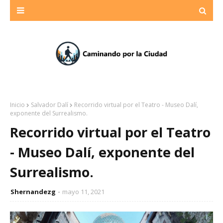
Inicio
Salvador Dalí
Recorrido virtual por el Teatro - Museo Dalí,
exponente del Surrealismo.
Recorrido virtual por el Teatro
- Museo Dalí, exponente del
Surrealismo.
Shernandezg
mayo 11, 2021