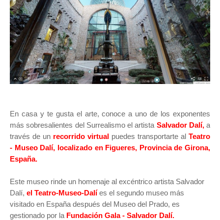
En casa y te gusta el arte, conoce a uno de los exponentes
más sobresalientes del Surrealismo el artista
Salvador Dalí,
a
través de un
recorrido virtual
puedes transportarte al
Teatro
- Museo Dalí, localizado en Figueres, Provincia de Girona,
España.
Este museo rinde un homenaje al excéntrico artista Salvador
Dalí,
el Teatro-Museo-Dalí
es el segundo museo más
visitado en España después del Museo del Prado, es
gestionado por la
Fundación Gala - Salvador Dalí.