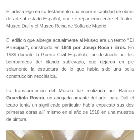
El artista lego en su testamento una enorme cantidad de obras
de arte al estado Español, que se repartieron entre el Teatro-
Museo Dalí y el Museo Reina de Sofía de Madrid.
El edificio que alberga actualmente al Museo era un teatro
"El
Principal",
construido en
1849 por Josep Roca i Bros.
En
1939 durante la Guerra Civil Española, fue destruido por los
bombardeos del blando sublevado, que dejaron en pie
solamente la estructura de lo que había sido una bella
construcción neoclásica.
La transformación del Museo fue realizada por Ramón
Guardiola Rovira,
un abogado amante del arte, para Dalí el
teatro tenía un significado particular había expuesto sus dos
primeras obras allí mismo en el año de 1918 en una muestra
de pintura.