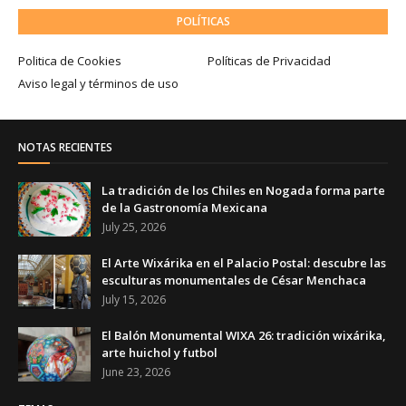
POLÍTICAS
Politica de Cookies
Políticas de Privacidad
Aviso legal y términos de uso
NOTAS RECIENTES
La tradición de los Chiles en Nogada forma parte
de la Gastronomía Mexicana
July 25, 2026
El Arte Wixárika en el Palacio Postal: descubre las
esculturas monumentales de César Menchaca
July 15, 2026
El Balón Monumental WIXA 26: tradición wixárika,
arte huichol y futbol
June 23, 2026