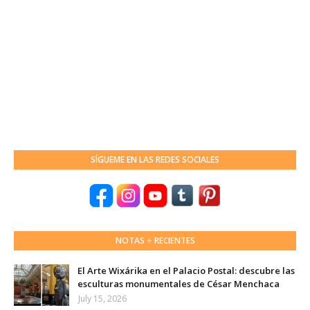
SÍGUEME EN LAS REDES SOCIALES
NOTAS + RECIENTES
El Arte Wixárika en el Palacio Postal: descubre las
esculturas monumentales de César Menchaca
July 15, 2026