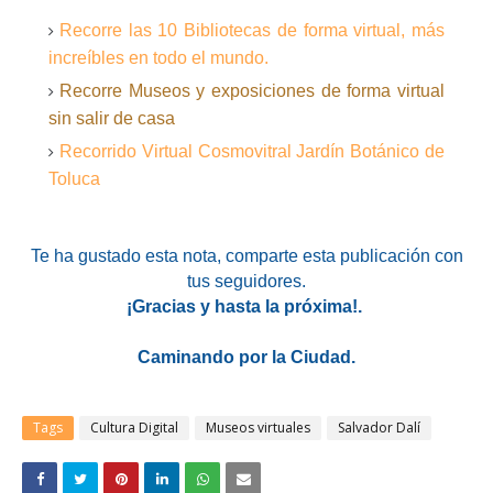
Recorre las 10 Bibliotecas de forma virtual, más
increíbles en todo el mundo.
Recorre Museos y exposiciones de forma virtual
sin salir de casa
Recorrido Virtual Cosmovitral Jardín Botánico de
Toluca
Te ha gustado esta nota
, comparte esta publicación con
tus seguidores.
¡Gracias y hasta la próxima!.
Caminando por la Ciudad.
Tags
Cultura Digital
Museos virtuales
Salvador Dalí