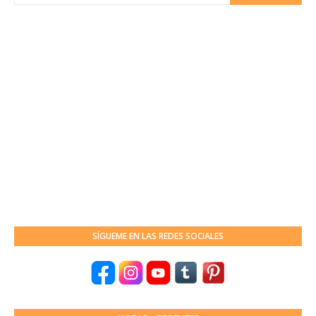
SÍGUEME EN LAS REDES SOCIALES