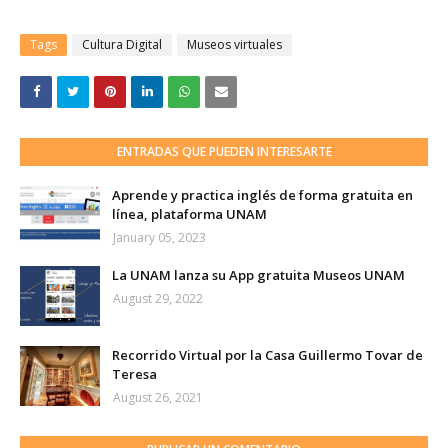
Tags
Cultura Digital
Museos virtuales
ENTRADAS QUE PUEDEN INTERESARTE
Aprende y practica inglés de forma gratuita en
línea, plataforma UNAM
January 05, 2023
La UNAM lanza su App gratuita Museos UNAM
August 29, 2022
Recorrido Virtual por la Casa Guillermo Tovar de
Teresa
August 26, 2021