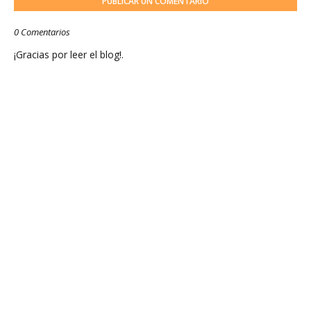
PUBLICAR UN COMENTARIO
0 Comentarios
¡Gracias por leer el blog!.