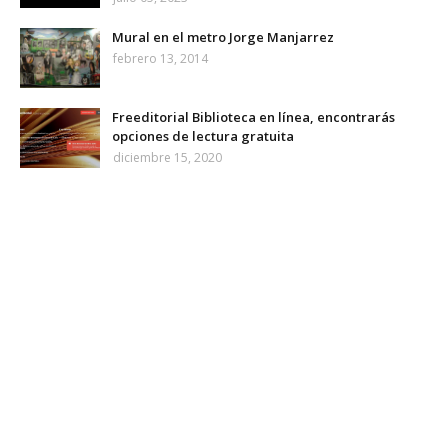
Mural en el metro Jorge Manjarrez
febrero 13, 2014
Freeditorial Biblioteca en línea, encontrarás
opciones de lectura gratuita
diciembre 15, 2020