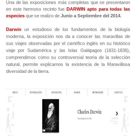
Una de las exposiciones más completas que se presentaron
en este hermoso recinto fue
DARWIN apto para todas las
especies
que se realizo de
Junio a Septiembre del 2014.
Darwin
un estudioso de los fundamentos de la biología
moderna, la exposición nos da a conocer las
maravillas de
sus viajes observadas por el científico inglés en su histórico
viaje por Sudamérica y las Islas Galápagos (1831-1836),
comprendimos cómo su controversial teoría de la selección
natural, permite explicarnos la existencia de la Maravillosa
diversidad de la tierra.