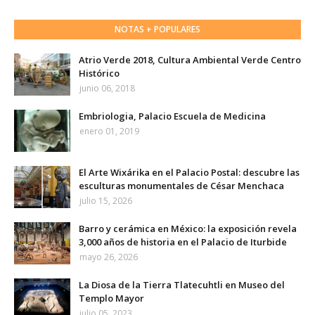
NOTAS + POPULARES
Atrio Verde 2018, Cultura Ambiental Verde Centro
Histórico
junio 06, 2018
Embriologia, Palacio Escuela de Medicina
enero 01, 2019
El Arte Wixárika en el Palacio Postal: descubre las
esculturas monumentales de César Menchaca
julio 15, 2026
Barro y cerámica en México: la exposición revela
3,000 años de historia en el Palacio de Iturbide
mayo 26, 2026
La Diosa de la Tierra Tlatecuhtli en Museo del
Templo Mayor
julio 05, 2023