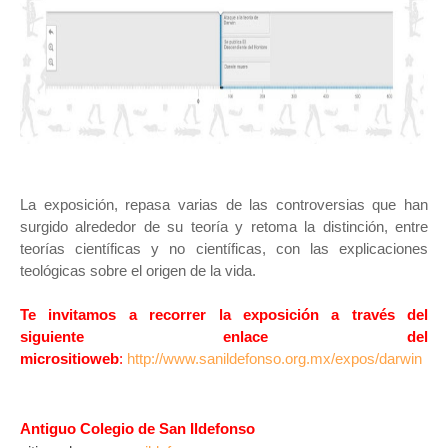
La exposición, repasa varias de las controversias que han
surgido alrededor de su teoría y retoma la distinción, entre
teorías científicas y no científicas, con las explicaciones
teológicas sobre el origen de la vid
a.
Te invitamos a recorrer la exposición a través del
siguiente enlace del
micrositioweb
:
http://www.sanildefonso.org.mx/expos/darwin
Antiguo Colegio de San Ildefonso