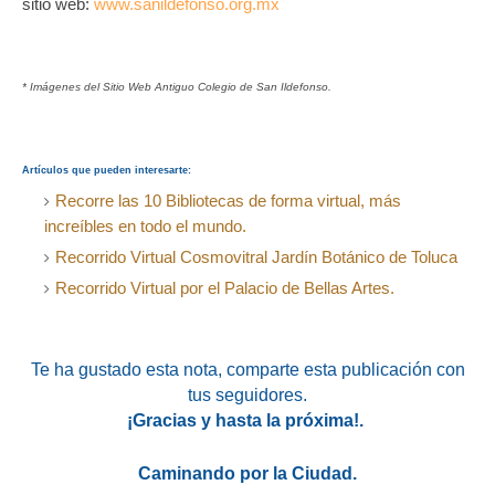
sitio web:
www.sanildefonso.org.mx
* Imágenes del Sitio Web Antiguo Colegio de San Ildefonso.
Artículos que pueden interesarte:
Recorre las 10 Bibliotecas de forma virtual, más
increíbles en todo el mundo.
Recorrido Virtual Cosmovitral Jardín Botánico de Toluca
Recorrido Virtual por el Palacio de Bellas Artes.
Te ha gustado esta nota
, comparte esta publicación con
tus seguidores.
¡Gracias y hasta la próxima!.
Caminando por la Ciudad.