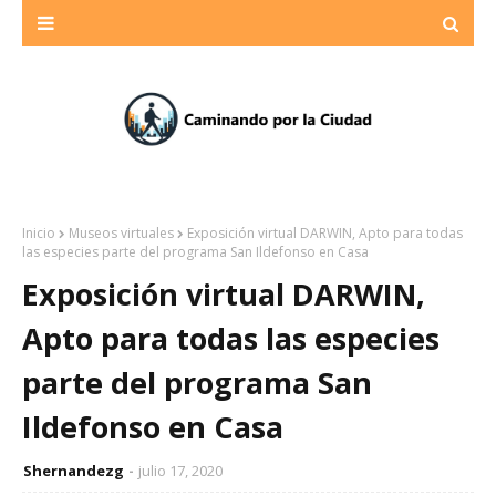
Inicio
Museos virtuales
Exposición virtual DARWIN, Apto para todas
las especies parte del programa San Ildefonso en Casa
Exposición virtual DARWIN,
Apto para todas las especies
parte del programa San
Ildefonso en Casa
Shernandezg
julio 17, 2020