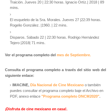
Traición. Jueves 20 | 22:30 horas. Ignacio Ortíz.| 2018 | 89
mins.
El esqueleto de la Sra. Morales. Jueves 27 |22:39 horas.
Rogelio González. |1960. | 22 mins.
Disparos. Sábado 22 | 22:30 horas. Rodrigo Hernández
Tejero |2018| 71 mins.
Ver el programa completo del
mes de Septiembre.
Consulta el programa completo a través del sitio web del
siguiente enlace:
IMACINE,
Día Nacional de Cine Mexicano
o también
puedes consultar el programa completo baje el Archivo en
PDF, anexo enlace
"Programa completo DNCM2020"
.
¡Disfruta de cine mexicano en casa!.