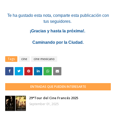
Te ha gustado esta nota
, comparte esta publicación con
tus seguidores.
¡Gracias y hasta la próxima!.
Caminando por la Ciudad.
Tags
cine
cine mexicano
ENTRADAS QUE PUEDEN INTERESARTE
29°Tour del Cine Francés 2025
September 01, 2025