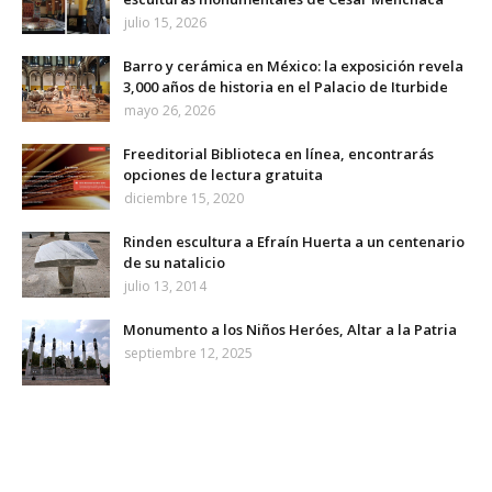
julio 15, 2026
Barro y cerámica en México: la exposición revela
3,000 años de historia en el Palacio de Iturbide
mayo 26, 2026
Freeditorial Biblioteca en línea, encontrarás
opciones de lectura gratuita
diciembre 15, 2020
Rinden escultura a Efraín Huerta a un centenario
de su natalicio
julio 13, 2014
Monumento a los Niños Heróes, Altar a la Patria
septiembre 12, 2025