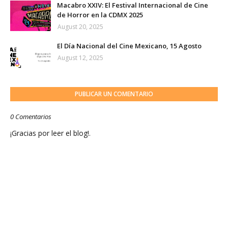
Macabro XXIV: El Festival Internacional de Cine
de Horror en la CDMX 2025
August 20, 2025
El Día Nacional del Cine Mexicano, 15 Agosto
August 12, 2025
PUBLICAR UN COMENTARIO
0 Comentarios
¡Gracias por leer el blog!.