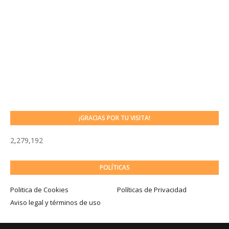
¡GRACIAS POR TU VISITA!
2,279,192
POLÍTICAS
Politica de Cookies
Políticas de Privacidad
Aviso legal y términos de uso