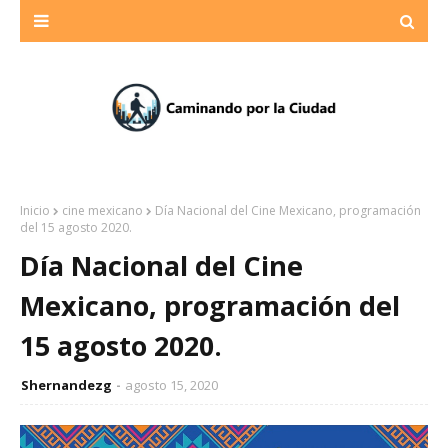
Inicio
cine mexicano
Día Nacional del Cine Mexicano, programación
del 15 agosto 2020.
Día Nacional del Cine
Mexicano, programación del
15 agosto 2020.
Shernandezg
agosto 15, 2020