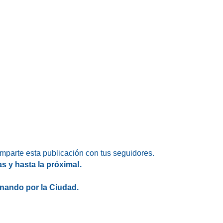
omparte esta publicación con tus seguidores.
as y hasta la próxima!.
nando por la Ciudad.