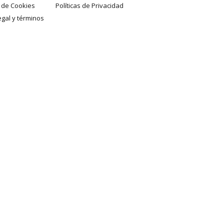
a de Cookies
Políticas de Privacidad
egal y términos