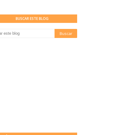
BUSCAR ESTE BLOG