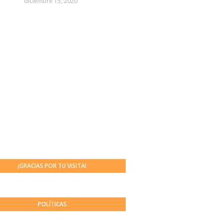
diciembre 15, 2020
¡GRACIAS POR TU VISITA!
POLÍTICAS