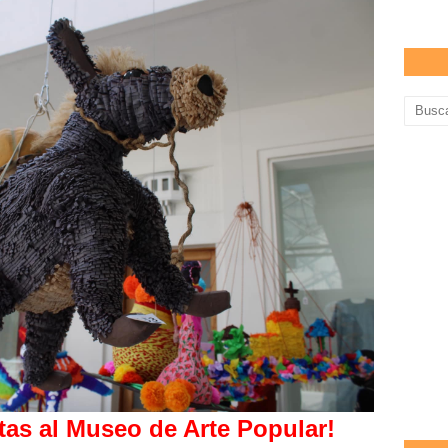
tas al Museo de Arte Popular!