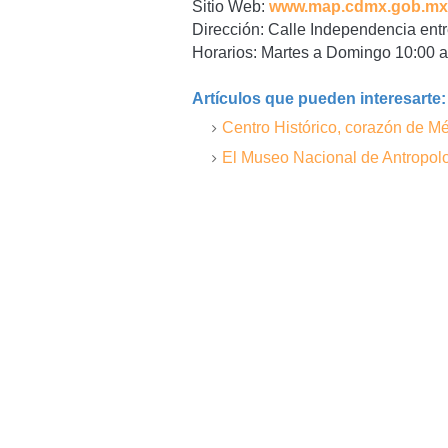
Sitio Web:
www.map.cdmx.gob.mx
Dirección: Calle Independencia entr
Horarios: Martes a Domingo 10:00 a 
Artículos que pueden interesarte
Centro Histórico, corazón de Mé
El Museo Nacional de Antropol