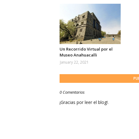
Un Recorrido Virtual por el
Museo Anahuacalli
January 22, 2021
PU
0 Comentarios
¡Gracias por leer el blog!.