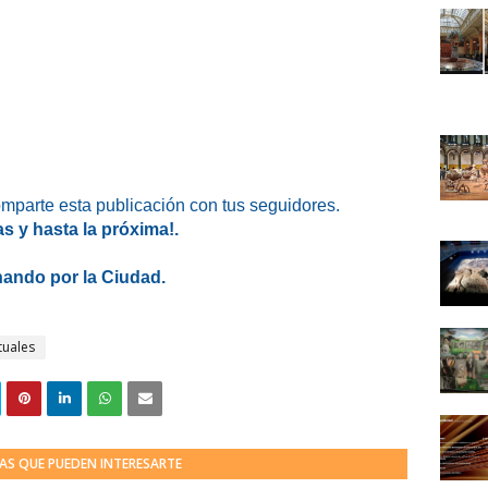
omparte esta publicación con tus seguidores.
as y hasta la próxima!.
ando por la Ciudad.
tuales
AS QUE PUEDEN INTERESARTE