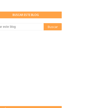
BUSCAR ESTE BLOG