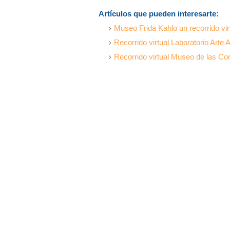
Artículos que pueden interesarte:
Museo Frida Kahlo un recorrido vir
Recorrido virtual Laboratorio Arte
Recorrido virtual Museo de las C