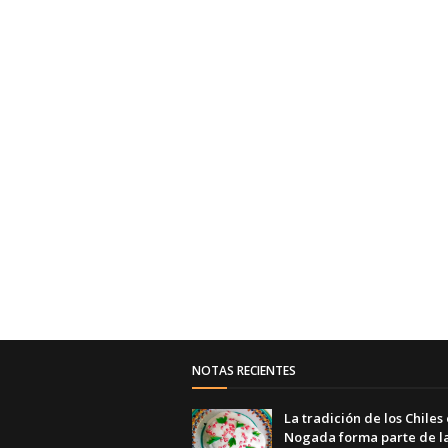
NOTAS RECIENTES
La tradición de los Chiles
Nogada forma parte de l