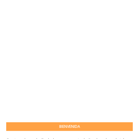
BIENVENIDA