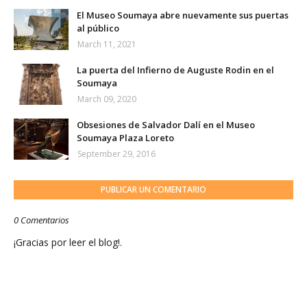
El Museo Soumaya abre nuevamente sus puertas
al público
March 11, 2021
La puerta del Infierno de Auguste Rodin en el
Soumaya
March 09, 2020
Obsesiones de Salvador Dalí en el Museo
Soumaya Plaza Loreto
September 29, 2016
PUBLICAR UN COMENTARIO
0 Comentarios
¡Gracias por leer el blog!.