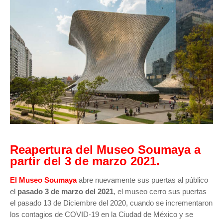
Reapertura del Museo Soumaya a
partir del 3 de marzo 2021.
El Museo Soumaya
abre nuevamente sus puertas al público
el
pasado 3 de marzo del 2021
, el museo cerro sus puertas
el pasado 13 de Diciembre del 2020, cuando se incrementaron
los contagios de COVID-19 en la Ciudad de México y se