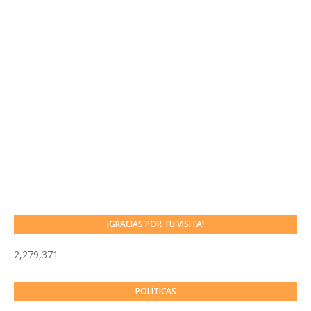
¡GRACIAS POR TU VISITA!
2,279,371
POLÍTICAS