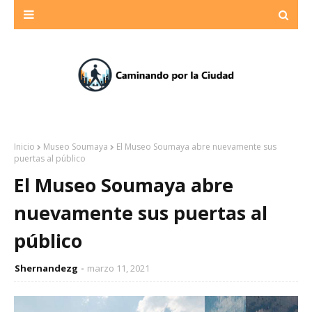
Inicio
Museo Soumaya
El Museo Soumaya abre nuevamente sus
puertas al público
El Museo Soumaya abre
nuevamente sus puertas al
público
Shernandezg
marzo 11, 2021