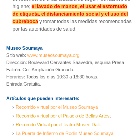
higiene;
el lavado de manos, el usar el estornudo
de etiqueta, el distanciamiento social y el uso del
cubreboca
y tomar todas las medidas recomendadas
por las autoridades de salud.
Museo Soumaya
Sitio web:
www.museosoumaya.org
Dirección: Boulevard Cervantes Saavedra, esquina Presa
Falcón. Col. Ampliación Granada.
Horarios: Todos los días 10:30 a 18:30 horas.
Entrada Gratuita.
Artículos que pueden interesarte:
Recorrido virtual por el Museo Soumaya
Recorrido virtual por el Palacio de Bellas Artes
.
Recorrido Virtual por el teatro Museo Dalí.
La Puerta de Infierno de Rodin Museo Soumaya