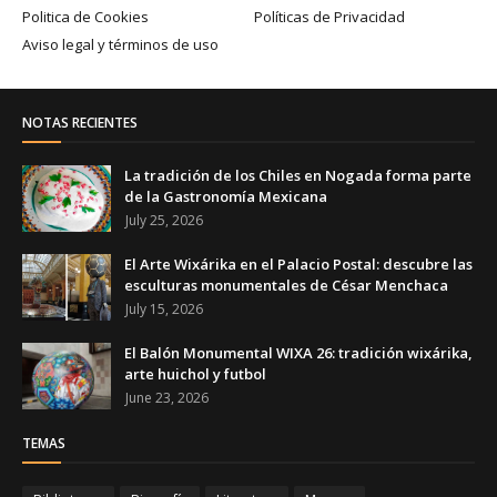
Politica de Cookies
Políticas de Privacidad
Aviso legal y términos de uso
NOTAS RECIENTES
La tradición de los Chiles en Nogada forma parte
de la Gastronomía Mexicana
July 25, 2026
El Arte Wixárika en el Palacio Postal: descubre las
esculturas monumentales de César Menchaca
July 15, 2026
El Balón Monumental WIXA 26: tradición wixárika,
arte huichol y futbol
June 23, 2026
TEMAS