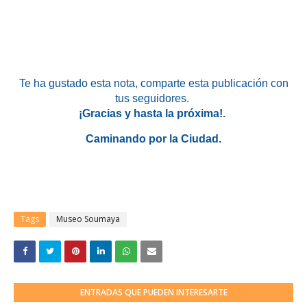
Te ha gustado esta nota
, comparte esta publicación con
tus seguidores.
¡Gracias y hasta la próxima!.
Caminando por la Ciudad.
Tags
Museo Soumaya
ENTRADAS QUE PUEDEN INTERESARTE