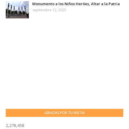
Monumento a los Niños Heróes, Altar a la Patria
septiembre 12, 2025
¡GRACIAS POR TU VISITA!
2,278,458