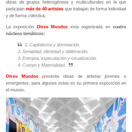
obras de grupos heterogéneos y multiculturales en la que
participan
más de 40 artistas
que trabajan de forma individual
y de forma colectiva.
La exposición
Otrxs Mundxs
esta organizada en
cuatro
núcleos temáticos:
1. Capitalismo y dominación.
2. Serialidad, identidad y obliteración.
3. Entropía, especulación y visualización.
4. Cuerpo y Materialidad.
Otrxs Mundos
presenta obras de artistas jóvenes o
emergentes, para algunos estas es su primera exposición en
el museo.