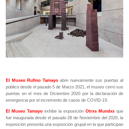
El Museo Rufino Tamayo
abre nuevamente sus puertas al
público desde el pasado 5 de Marzo 2021, el museo cerro sus
puertas en el mes de Diciembre 2020 por la declaración de
emergencia por el incremento de casos de COVID-19.
El Museo Tamayo
exhibe la exposición
Otrxs Mundxs
que
fue inaugurada desde el pasado 28 de Noviembre del 2020, la
exposición presenta una exposición grupal en la que participan