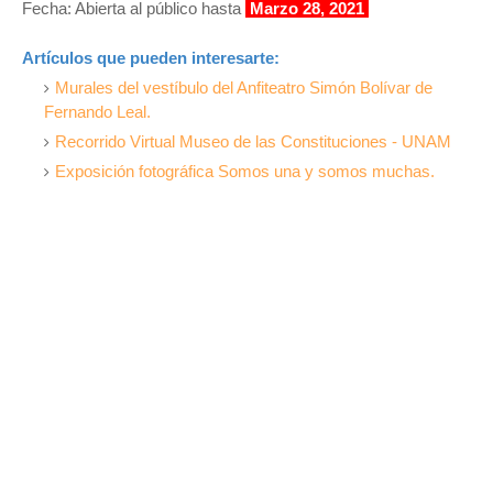
Fecha: Abierta al público hasta
Marzo 28, 2021
Artículos que pueden interesarte:
Murales del vestíbulo del Anfiteatro Simón Bolívar de
Fernando Leal.
Recorrido Virtual Museo de las Constituciones - UNAM
Exposición fotográfica Somos una y somos muchas.