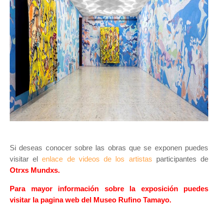
Si deseas conocer sobre las obras que se exponen puedes
visitar el
e
nlace de videos de los artistas
participantes de
Otrxs Mundxs.
Para mayor información sobre la exposición puedes
visitar la pagina web del Museo Rufino Tamayo.