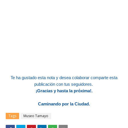
Te ha gustado esta nota y desea colaborar
comparte esta
publicación con tus seguidores.
¡Gracias y hasta la próxima!.
Caminando por la Ciudad.
Tags
Museo Tamayo