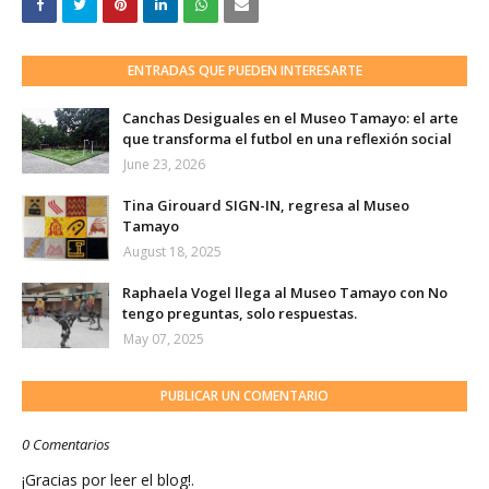
ENTRADAS QUE PUEDEN INTERESARTE
Canchas Desiguales en el Museo Tamayo: el arte
que transforma el futbol en una reflexión social
June 23, 2026
Tina Girouard SIGN-IN, regresa al Museo
Tamayo
August 18, 2025
Raphaela Vogel llega al Museo Tamayo con No
tengo preguntas, solo respuestas.
May 07, 2025
PUBLICAR UN COMENTARIO
0 Comentarios
¡Gracias por leer el blog!.