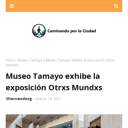
Inicio
Museo Tamayo
Museo Tamayo exhibe la exposición Otrxs
Mundxs
Museo Tamayo exhibe la
exposición Otrxs Mundxs
Shernandezg
marzo 14, 2021