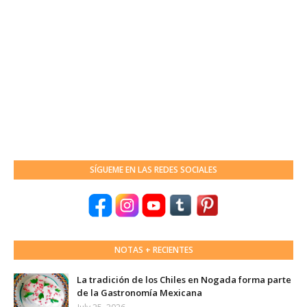
SÍGUEME EN LAS REDES SOCIALES
NOTAS + RECIENTES
La tradición de los Chiles en Nogada forma parte
de la Gastronomía Mexicana