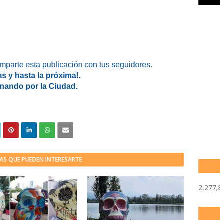
omparte esta publicación con tus seguidores.
as y hasta la próxima!.
nando por la Ciudad.
AS QUE PUEDEN INTERESARTE
2,277,