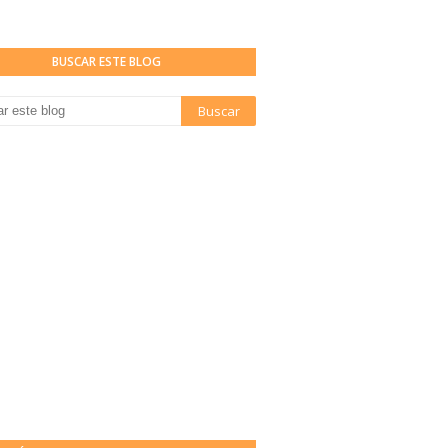
BUSCAR ESTE BLOG