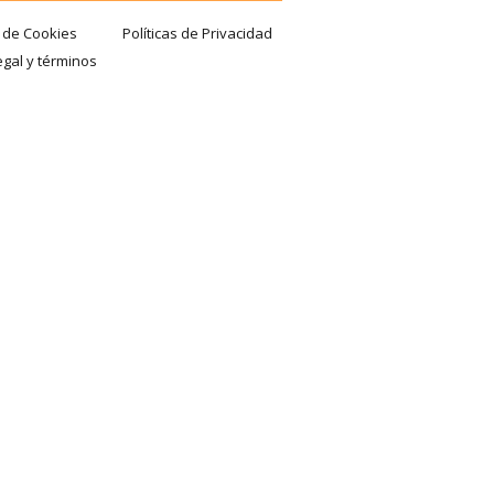
a de Cookies
Políticas de Privacidad
egal y términos