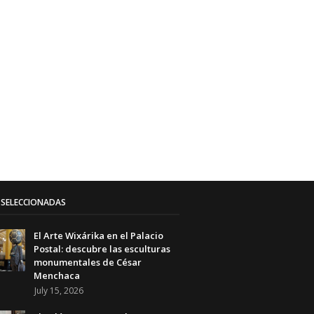
SELECCIONADAS
El Arte Wixárika en el Palacio
Postal: descubre las esculturas
monumentales de César
Menchaca
July 15, 2026