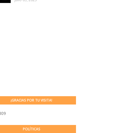
¡GRACIAS POR TU VISITA!
809
POLÍTICAS