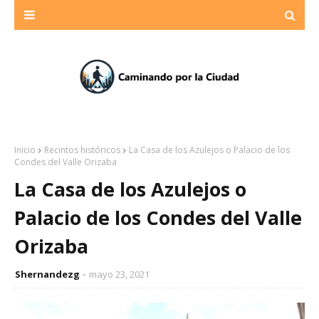
Inicio
Recintos históricos
La Casa de los Azulejos o Palacio de los
Condes del Valle Orizaba
La Casa de los Azulejos o
Palacio de los Condes del Valle
Orizaba
Shernandezg
mayo 23, 2021