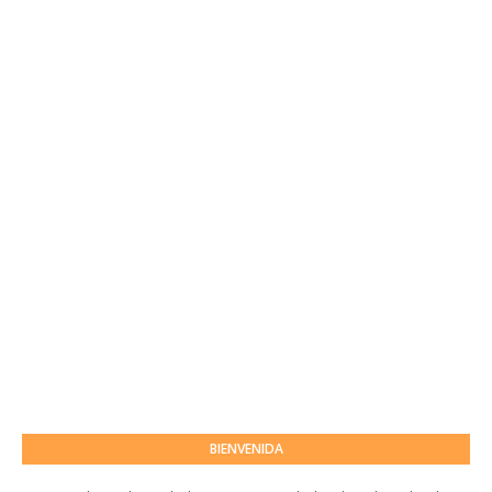
BIENVENIDA