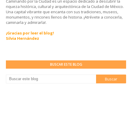
Caminando por la Ciudad es un espacio dedicado a descubrir la
riqueza histórica, cultural y arquitectónica de la Ciudad de México.
Una capital vibrante que encanta con sus tradiciones, museos,
monumentos, y rincones llenos de historia. ¡Atrévete a conocerla,
caminarla y admirarla!.
¡Gracias por leer el blog!
Silvia Hernández
BUSCAR ESTE BLOG