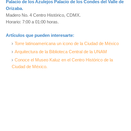
Palacio de los Azulejos Palacio de los Condes del Valle de
Orizaba.
Madero No. 4 Centro Histórico, CDMX.
Horario: 7:00 a 01:00 horas.
Artículos que pueden interesarte:
Torre latinoamericana un icono de la Ciudad de México
Arquitectura de la Biblioteca Central de la UNAM
Conoce el Museo Kaluz en el Centro Histórico de la
Ciudad de México.