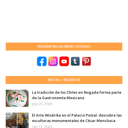
SÍGUEME EN LAS REDES SOCIALES
NOTAS + RECIENTES
La tradición de los Chiles en Nogada forma parte
de la Gastronomía Mexicana
July 25, 2026
El Arte Wixárika en el Palacio Postal: descubre las
esculturas monumentales de César Menchaca
July 15, 2026