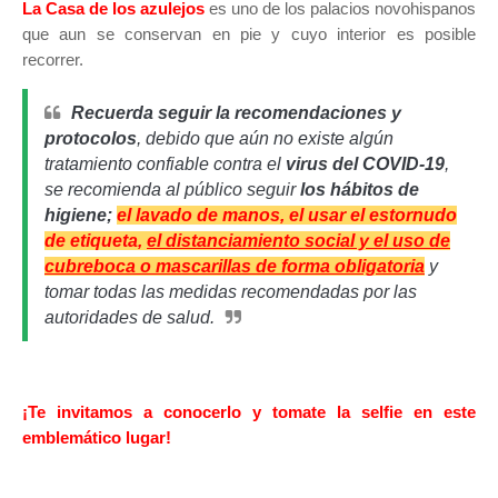
La Casa de los azulejos
es uno de los palacios novohispanos
que aun se conservan en pie y cuyo interior es posible
recorrer.
Recuerda seguir la recomendaciones y
protocolos
, d
ebido que aún no existe algún
tratamiento confiable contra el
virus del COVID-19
,
se recomienda al público seguir
los hábitos de
higiene;
el lavado de manos, el usar el estornudo
de etiqueta,
el distanciamiento social y el uso de
cubreboca o mascarillas de forma obligatoria
y
tomar todas las medidas recomendadas por las
autoridades de salud.
¡Te invitamos a conocerlo y tomate la selfie en este
emblemático lugar!