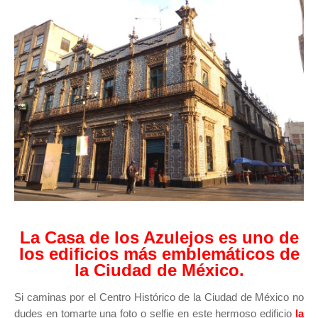
La Casa de los Azulejos es uno de
los edificios más emblemáticos de
la Ciudad de México.
Si caminas por el Centro Histórico de la Ciudad de México no
dudes en tomarte una foto o selfie en este hermoso edificio
la