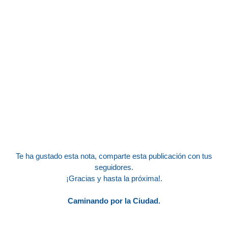
Te ha gustado esta nota, comparte esta publicación con tus
seguidores.
¡Gracias y hasta la próxima!.
Caminando por la Ciudad.