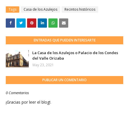
Tags
Casa de los Azulejos
Recintos históricos
ENTRADAS QUE PUEDEN INTERESARTE
La Casa de los Azulejos o Palacio de los Condes
del Valle Orizaba
May 23, 2021
PUBLICAR UN COMENTARIO
0 Comentarios
¡Gracias por leer el blog!.